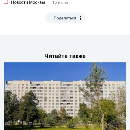
Новости Москвы
15 июня
Поделиться
Читайте также