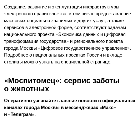
Создание, развитие и эксплуатация инфраструктуры
электронного правительства, в том числе предоставление
массовых социально значимых и других услуг, а также
сервисов в электронной форме, соответствуют задачам
национального проекта «Экономика данных и цифровая
трансформация государства» и регионального проекта
города Москвы «Цифровое государственное управление».
Подробнее о национальных проектах России и вкладе
столицы можно узнать на специальной странице.
«Моспитомец»: сервис заботы
о животных
Оперативно узнавайте главные новости в официальных
каналах города Москвы в мессенджерах «Макс»
и «Телеграм».