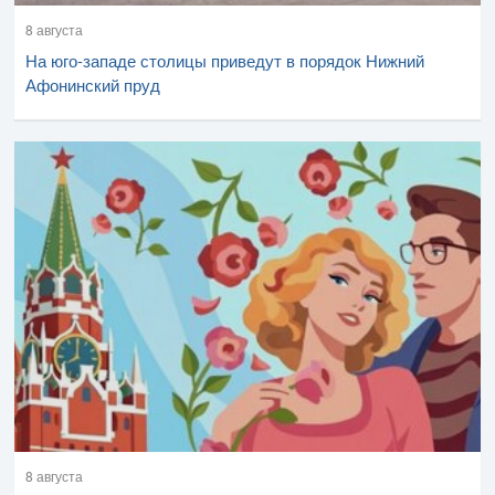
8 августа
На юго-западе столицы приведут в порядок Нижний
Афонинский пруд
8 августа