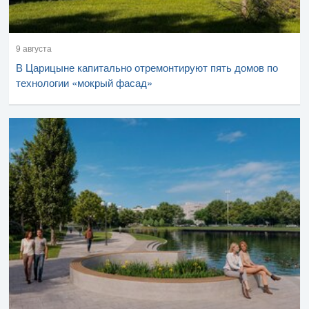
9 августа
В Царицыне капитально отремонтируют пять домов по
технологии «мокрый фасад»