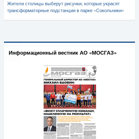
Жители столицы выберут рисунки, которые украсят
трансформаторные подстанции в парке «Сокольники»
Информационный вестник АО «МОСГАЗ»