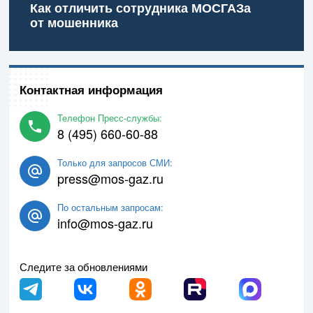
Как отличить сотрудника МОСГАЗа
от мошенника
Контактная информация
Телефон Пресс-службы:
8 (495) 660-60-88
Только для запросов СМИ:
press@mos-gaz.ru
По остальным запросам:
info@mos-gaz.ru
Следите за обновлениями