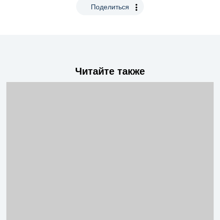
Поделиться
Читайте также