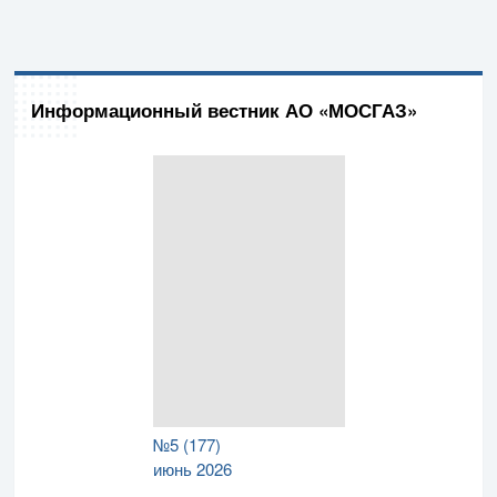
Информационный вестник АО «МОСГАЗ»
№5 (177)
июнь 2026