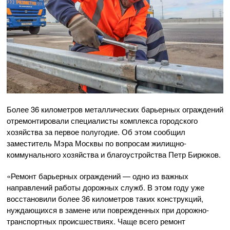
Более 36 километров металлических барьерных ограждений
отремонтировали специалисты комплекса городского
хозяйства за первое полугодие. Об этом сообщил
заместитель Мэра Москвы по вопросам жилищно-
коммунального хозяйства и благоустройства Петр Бирюков.
«Ремонт барьерных ограждений — одно из важных
направлений работы дорожных служб. В этом году уже
восстановили более 36 километров таких конструкций,
нуждающихся в замене или поврежденных при дорожно-
транспортных происшествиях. Чаще всего ремонт