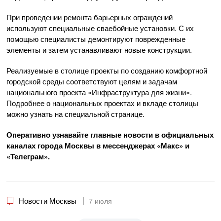
При проведении ремонта барьерных ограждений
используют специальные сваебойные установки. С их
помощью специалисты демонтируют поврежденные
элементы и затем устанавливают новые конструкции.
Реализуемые в столице проекты по созданию комфортной
городской среды соответствуют целям и задачам
национального проекта «Инфраструктура для жизни».
Подробнее о национальных проектах и вкладе столицы
можно узнать на специальной странице.
Оперативно узнавайте главные новости в официальных
каналах города Москвы в мессенджерах «Макс»
и
«Телеграм».
Новости Москвы
7 июля