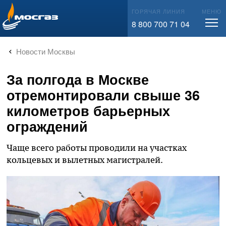
info@mos-gaz.ru
ГОРЯЧАЯ ЛИНИЯ
МЕНЮ
8 800 700 71 04
Новости Москвы
За полгода в Москве
отремонтировали свыше 36
километров барьерных
ограждений
Чаще всего работы проводили на участках
кольцевых и вылетных магистралей.