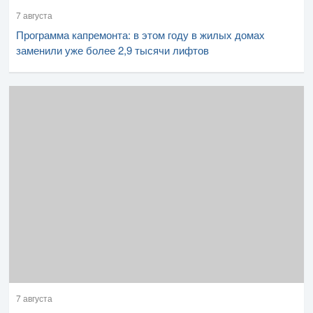
7 августа
Программа капремонта: в этом году в жилых домах
заменили уже более 2,9 тысячи лифтов
7 августа