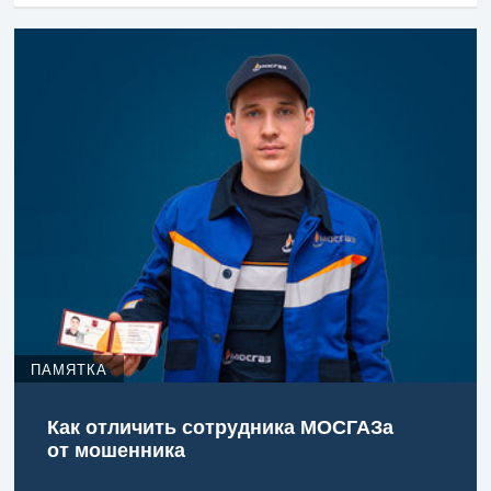
ПАМЯТКА
Как отличить сотрудника МОСГАЗа
от мошенника