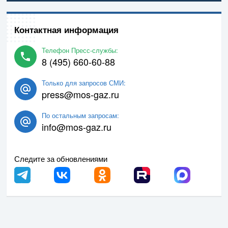
Контактная информация
Телефон Пресс-службы:
8 (495) 660-60-88
Только для запросов СМИ:
press@mos-gaz.ru
По остальным запросам:
info@mos-gaz.ru
Следите за обновлениями