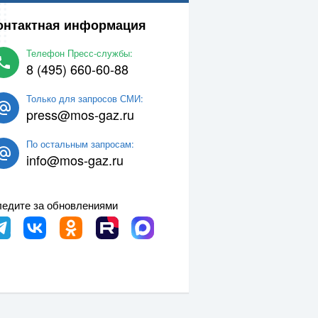
онтактная информация
Телефон Пресс-службы:
8 (495) 660-60-88
Только для запросов СМИ:
press@mos-gaz.ru
По остальным запросам:
info@mos-gaz.ru
едите за обновлениями