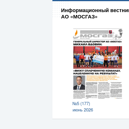
Информационный вестни
АО «МОСГАЗ»
№5 (177)
июнь 2026