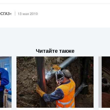
ОСГАЗ»
13 мая 2010
Читайте также