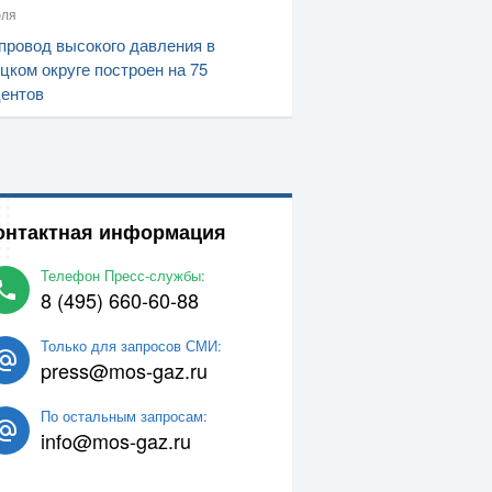
юля
провод высокого давления в
цком округе построен на 75
ентов
онтактная информация
Телефон Пресс-службы:
8 (495) 660-60-88
Только для запросов СМИ:
press@mos-gaz.ru
По остальным запросам:
info@mos-gaz.ru