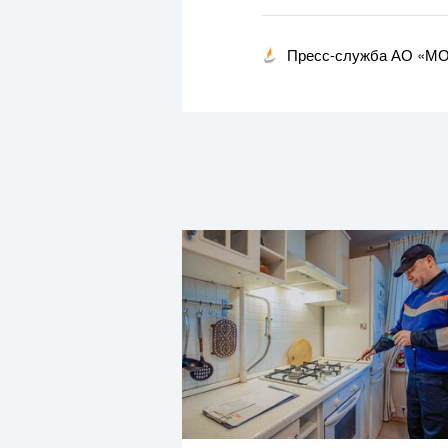
Пресс-служба АО «М