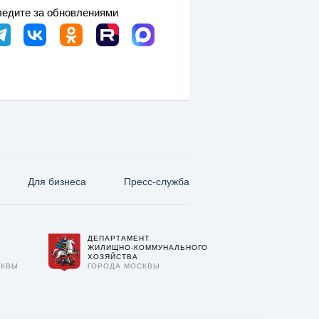
едите за обновлениями
Для бизнеса
Пресс-служба
ДЕПАРТАМЕНТ
О
ЖИЛИЩНО-КОММУНАЛЬНОГО
ХОЗЯЙСТВА
СКВЫ
ГОРОДА МОСКВЫ