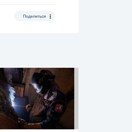
Поделиться