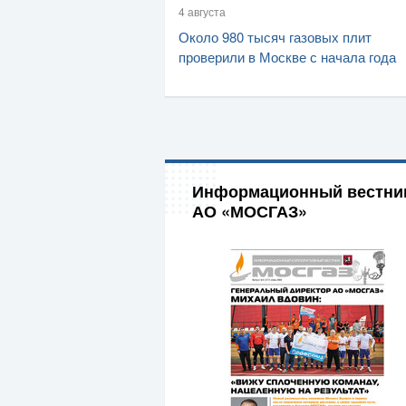
4 августа
Около 980 тысяч газовых плит
проверили в Москве с начала года
Информационный вестни
АО «МОСГАЗ»