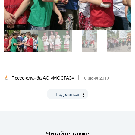
Пресс-служба АО «МОСГАЗ»
10 июня 2010
Поделиться
Читайте также