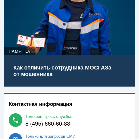
ПАМЯТКА
Как отличить сотрудника МОСГАЗа
от мошенника
Контактная информация
Телефон Пресс-службы:
8 (495) 660-60-88
Только для запросов СМИ: