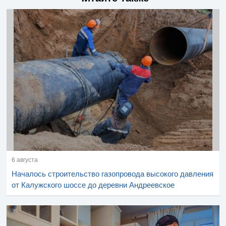
6 августа
Началось строительство газопровода высокого давления
от Калужского шоссе до деревни Андреевское