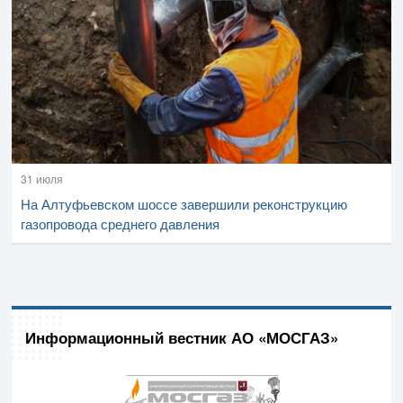
31 июля
На Алтуфьевском шоссе завершили реконструкцию
газопровода среднего давления
Информационный вестник АО «МОСГАЗ»