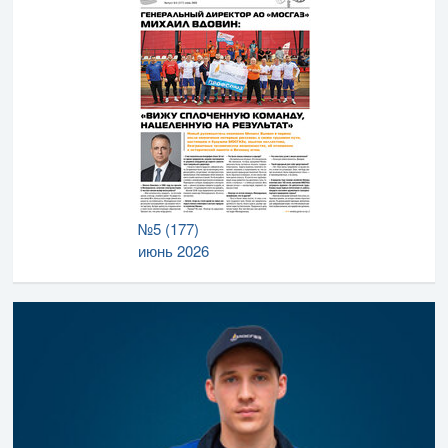
№5 (177)
июнь 2026