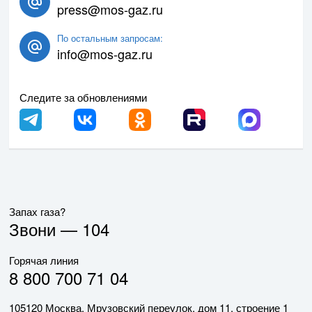
press@mos-gaz.ru
По остальным запросам:
info@mos-gaz.ru
Следите за обновлениями
Запах газа?
Звони —
104
Горячая линия
8 800 700 71 04
105120 Москва, Мрузовский переулок, дом 11, строение 1