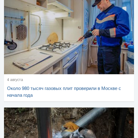
4 августа
Около 980 тысяч газовых плит проверили в Москве с
начала года