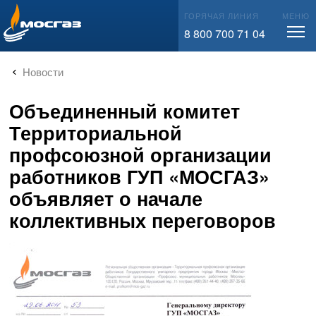
info@mos-gaz.ru
ГОРЯЧАЯ ЛИНИЯ
МЕНЮ
8 800 700 71 04
Новости
Объединенный комитет
Территориальной
профсоюзной организации
работников ГУП «МОСГАЗ»
объявляет о начале
коллективных переговоров