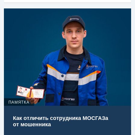
ПАМЯТКА
Как отличить сотрудника МОСГАЗа
от мошенника