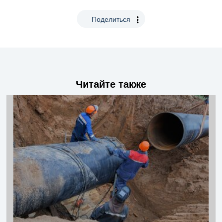
Поделиться
Читайте также