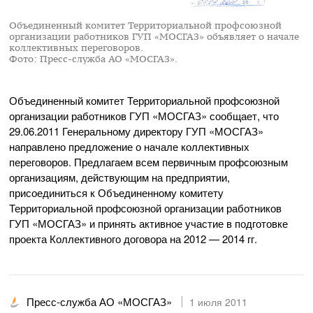
Объединенный комитет Территориальной профсоюзной
организации работников ГУП «МОСГАЗ» объявляет о начале
коллективных переговоров.
Фото: Пресс-служба АО «МОСГАЗ».
Объединенный комитет Территориальной профсоюзной
организации работников ГУП «МОСГАЗ» сообщает, что
29.06.2011
Генеральному директору ГУП «МОСГАЗ»
направлено предложение о начале коллективных
переговоров. Предлагаем всем первичным профсоюзным
организациям, действующим на предприятии,
присоединиться к Объединенному комитету
Территориальной профсоюзной организации работников
ГУП «МОСГАЗ» и принять активное участие в подготовке
проекта Коллективного договора на 2012 — 2014 гг.
Пресс-служба АО «МОСГАЗ»
1 июля 2011