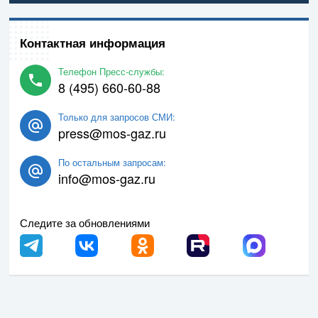
Контактная информация
Телефон Пресс-службы:
8 (495) 660-60-88
Только для запросов СМИ:
press@mos-gaz.ru
По остальным запросам:
info@mos-gaz.ru
Следите за обновлениями