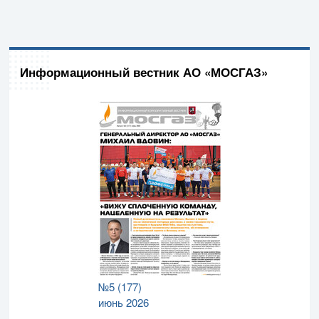
Информационный вестник АО «МОСГАЗ»
№5 (177)
июнь 2026