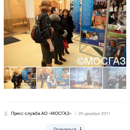
Пресс-служба АО «МОСГАЗ»
20 декабря 2011
Поделиться