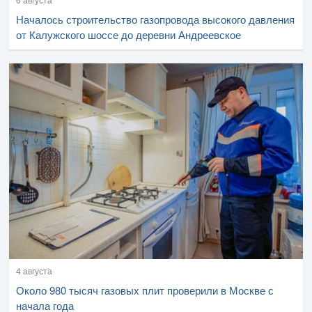
Началось строительство газопровода высокого давления
от Калужского шоссе до деревни Андреевское
4 августа
Около 980 тысяч газовых плит проверили в Москве с
начала года