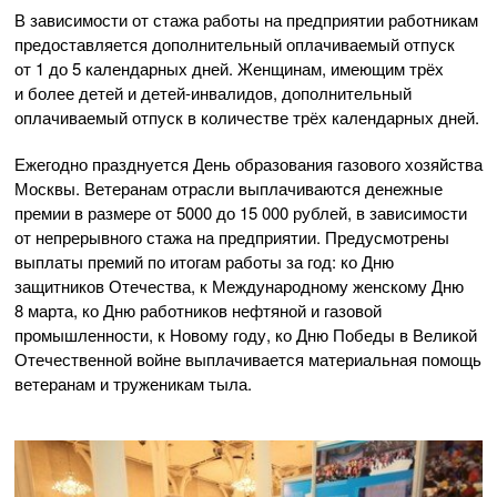
В зависимости от стажа работы на предприятии работникам
предоставляется дополнительный оплачиваемый отпуск
от 1 до 5 календарных дней. Женщинам, имеющим трёх
и более детей и
детей-инвалидов
, дополнительный
оплачиваемый отпуск в количестве трёх календарных дней.
Ежегодно празднуется День образования газового хозяйства
Москвы. Ветеранам отрасли выплачиваются денежные
премии в размере от 5000 до 15 000 рублей, в зависимости
от непрерывного стажа на предприятии. Предусмотрены
выплаты премий по итогам работы за год: ко Дню
защитников Отечества, к Международному женскому Дню
8 марта, ко Дню работников нефтяной и газовой
промышленности, к Новому году, ко Дню Победы в Великой
Отечественной войне выплачивается материальная помощь
ветеранам и труженикам тыла.