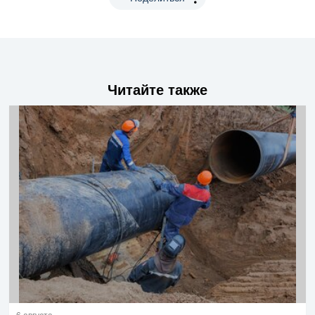
Читайте также
6 августа