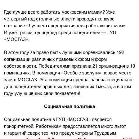
Где лучше всего работать московским мамам? Уже
четвертый год столичные власти проводят конкурс
на звание «Лучшего предприятия для работающих мам».
И уже третий год подряд среди победителей — ГУП
«МОСГАЗ».
В этом году за право быть лучшими соревновались 192
организации различных правовых форм и форм
собственности. Победителями признана 21 организация в 10
номинациях. В номинации «Особые заслуги» первое место
занял МОСГАЗ. Эта номинация предназначена специально
для победителей прошлых лет, занявших I места, а в этом
году улучшивших свои показатели!
Социальная политика
Социальная политика в ГУП «МОСГАЗ» является
приоритетной. Работникам предоставляется много льгот
и гарантий сверх тех, что предусмотрены Трудовым