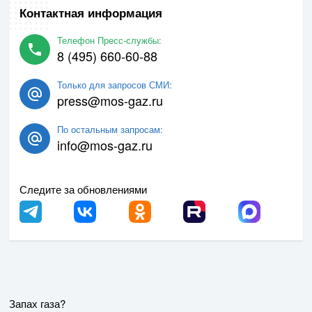
Контактная информация
Телефон Пресс-службы:
8 (495) 660-60-88
Только для запросов СМИ:
press@mos-gaz.ru
По остальным запросам:
info@mos-gaz.ru
Следите за обновлениями
Запах газа?