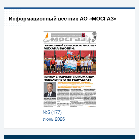
Информационный вестник АО «МОСГАЗ»
№5 (177)
июнь 2026