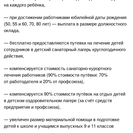
на каждого ребёнка,
— при достижении работниками юбилейной даты рождения
(50, 55 и 60, 70, 80 лет) — выплата в размере должностного
оклада,
— бесплатно предоставляются путевки на лечение детей
сотрудников в детский санаторный лагерь круглогодичного
действия,
— компенсируется стоимость
санаторно-курортного
лечения работников (90% стоимости путёвки: 70%
от работодателя и 20% от профсоюза),
— компенсируется 90% стоимости путёвок на отдых детей
в детском оздоровительном лагере (за счёт средств
предприятия и профсоюза),
— увеличен размер материальной помощи в подготовке
детей к школе и учащимся выпускных 9 и 11 классов