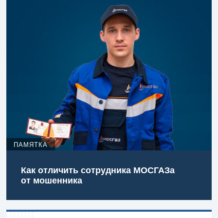
ПАМЯТКА
Как отличить сотрудника МОСГАЗа
от мошенника