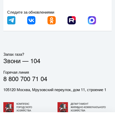
Следите за обновлениями
Запах газа?
Звони —
104
Горячая линия
8 800 700 71 04
105120 Москва, Мрузовский переулок, дом 11, строение 1
КОМПЛЕКС
ДЕПАРТАМЕНТ
ГОРОДСКОГО
ЖИЛИЩНО-КОММУНАЛЬНОГО
ХОЗЯЙСТВА
ХОЗЯЙСТВА
ГОРОДА МОСКВЫ
ГОРОДА МОСКВЫ