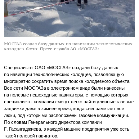
МОСГАЗ создал базу данных по навигации технологических
колодцев.
Фото: Пресс-служба АО «МОСГАЗ».
Специалисты
ОАО «МОСГАЗ»
создали базу данных
по навигации технологических колодцев, позволяющую
многократно сократить время поиска колодезного объекта.
Все сети МОСГАЗа в электронном виде были нанесены
на полевые пешеходные навигаторы, с помощью которых
специалисты компании смогут легко найти уличные газовые
задвижки даже в зимнее время, когда снег заметает все
люки, под которыми расположены газовые коммуникации.
По словам Генерального директора компании
Г. Гасангаджиева, в каждой машине предприятия уже есть
такой полевой навигатор.