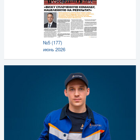
№5 (177)
июнь 2026