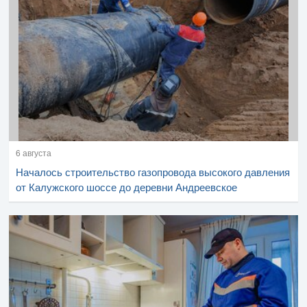
6 августа
Началось строительство газопровода высокого давления
от Калужского шоссе до деревни Андреевское