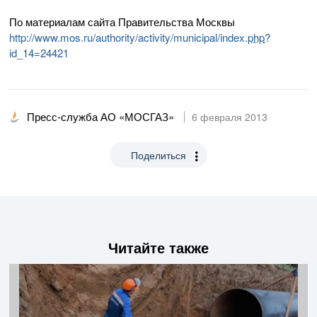
По материалам сайта Правительства Москвы
http://www.mos.ru/authority/activity/municipal/index.
php
?
id_14=24421
Пресс-служба АО «МОСГАЗ»
6 февраля 2013
Поделиться
Читайте также