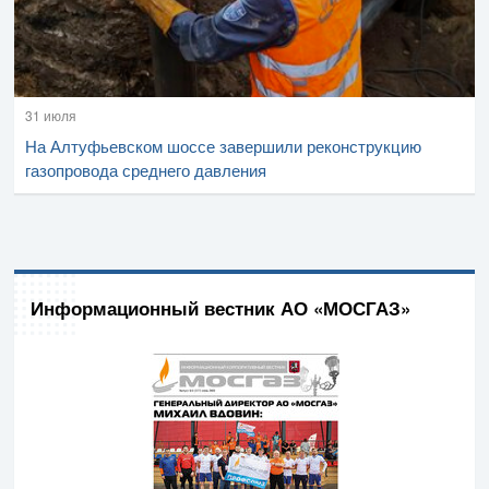
31 июля
На Алтуфьевском шоссе завершили реконструкцию
газопровода среднего давления
Информационный вестник АО «МОСГАЗ»