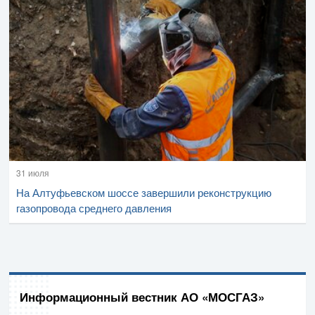
31 июля
На Алтуфьевском шоссе завершили реконструкцию
газопровода среднего давления
Информационный вестник АО «МОСГАЗ»