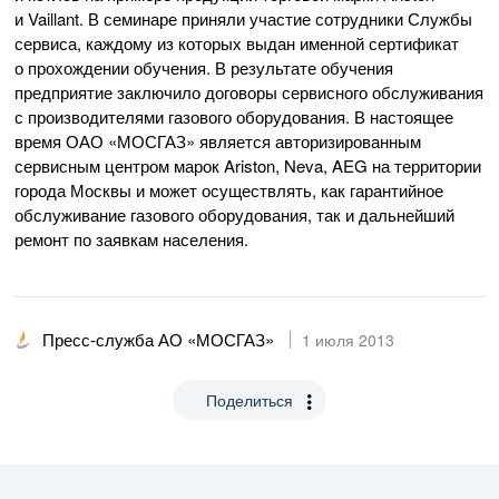
и Vaillant. В семинаре приняли участие сотрудники Службы
сервиса, каждому из которых выдан именной сертификат
о прохождении обучения. В результате обучения
предприятие заключило договоры сервисного обслуживания
с производителями газового оборудования. В настоящее
время
ОАО «МОСГАЗ»
является авторизированным
сервисным центром марок Ariston, Neva, AEG на территории
города Москвы и может осуществлять, как гарантийное
обслуживание газового оборудования, так и дальнейший
ремонт по заявкам населения.
Пресс-служба АО «МОСГАЗ»
1 июля 2013
Поделиться