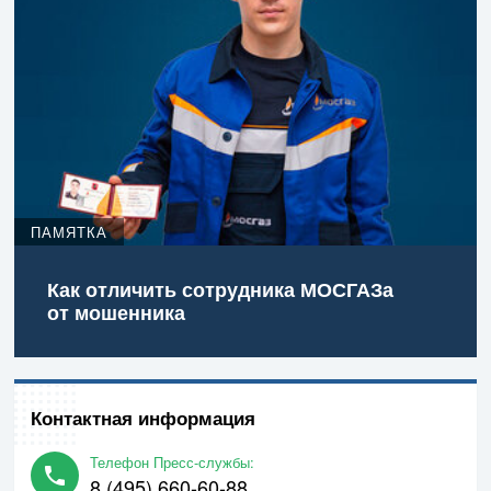
ПАМЯТКА
Как отличить сотрудника МОСГАЗа
от мошенника
Контактная информация
Телефон Пресс-службы:
8 (495) 660-60-88