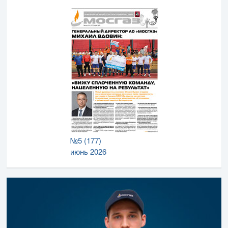
№5 (177)
июнь 2026