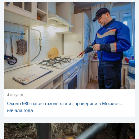
4 августа
Около 980 тысяч газовых плит проверили в Москве с
начала года