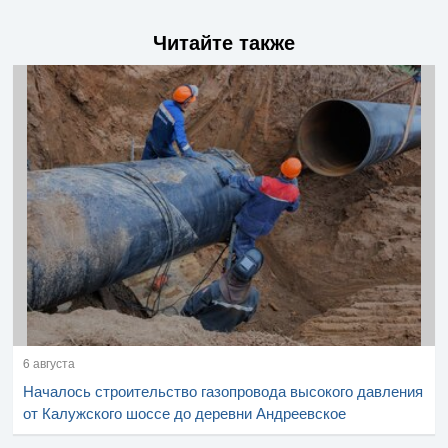
Читайте также
6 августа
Началось строительство газопровода высокого давления
от Калужского шоссе до деревни Андреевское