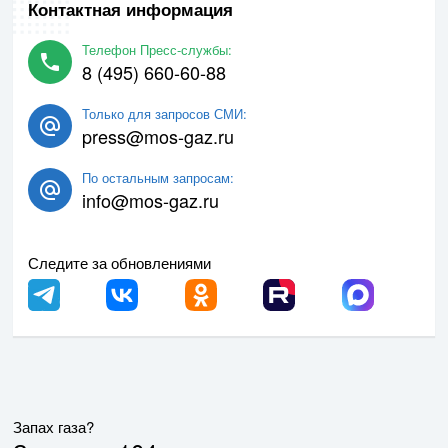
Контактная информация
Телефон Пресс-службы:
8 (495) 660-60-88
Только для запросов СМИ:
press@mos-gaz.ru
По остальным запросам:
info@mos-gaz.ru
Следите за обновлениями
Запах газа?