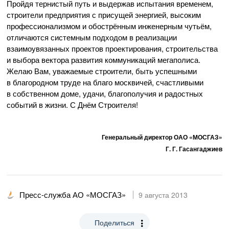
Пройдя тернистый путь и выдержав испытания временем,
строители предприятия с присущей энергией, высоким
профессионализмом и обострённым инженерным чутьём,
отличаются системным подходом в реализации
взаимоувязанных проектов проектирования, строительства
и выбора вектора развития коммуникаций мегаполиса.
Желаю Вам, уважаемые строители, быть успешными
в благородном труде на благо москвичей, счастливыми
в собственном доме, удачи, благополучия и радостных
событий в жизни. С Днём Строителя!
Генеральный директор
ОАО «МОСГАЗ»
Г. Г. Гасангаджиев
Пресс-служба АО «МОСГАЗ»
9 августа 2013
Поделиться