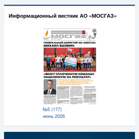
Информационный вестник АО «МОСГАЗ»
№5 (177)
июнь 2026