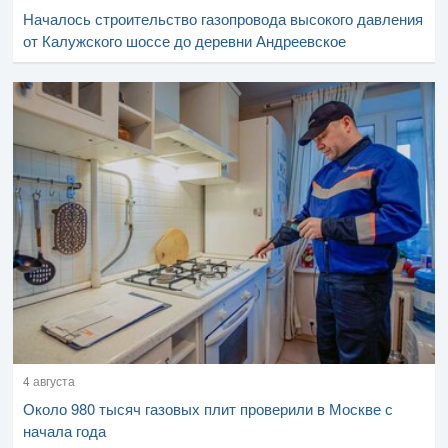
Началось строительство газопровода высокого давления
от Калужского шоссе до деревни Андреевское
4 августа
Около 980 тысяч газовых плит проверили в Москве с
начала года