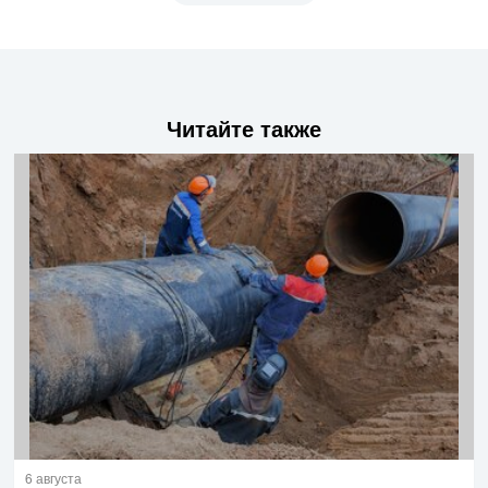
Читайте также
6 августа