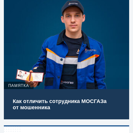
ПАМЯТКА
Как отличить сотрудника МОСГАЗа
от мошенника