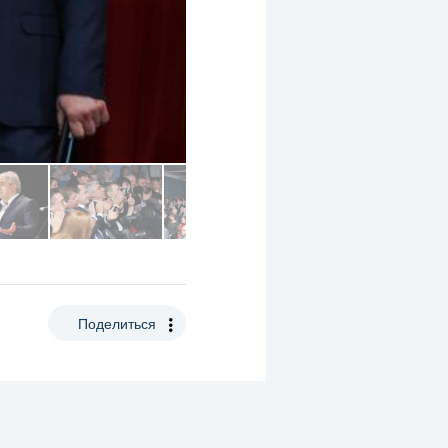
Поделиться