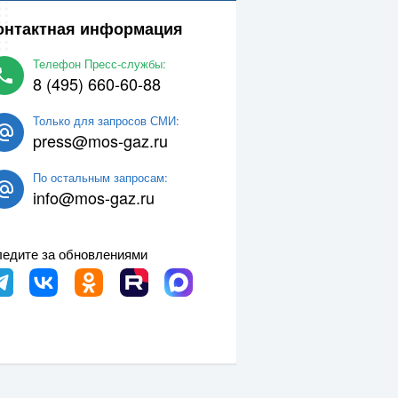
онтактная информация
Телефон Пресс-службы:
8 (495) 660-60-88
Только для запросов СМИ:
press@mos-gaz.ru
По остальным запросам:
info@mos-gaz.ru
едите за обновлениями