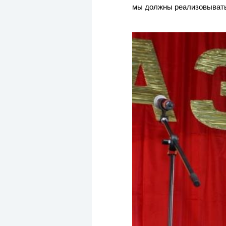
мы должны реализовывать