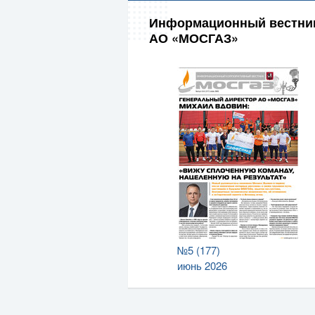
Информационный вестни
АО «МОСГАЗ»
№5 (177)
июнь 2026