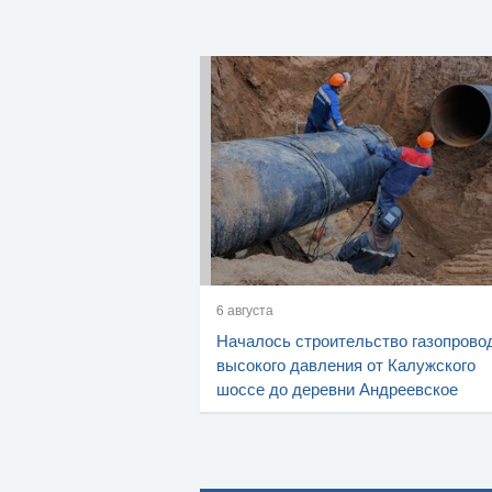
6 августа
Началось строительство газопрово
высокого давления от Калужского
шоссе до деревни Андреевское