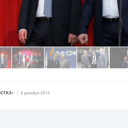
ОСГАЗ»
2 декабря 2013