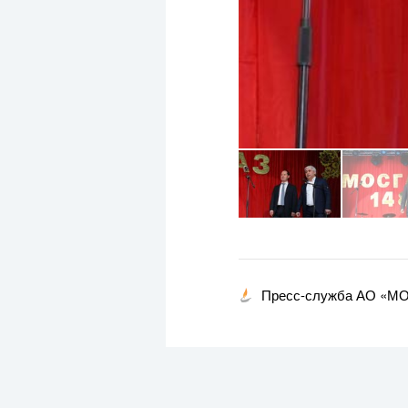
Пресс-служба АО «М