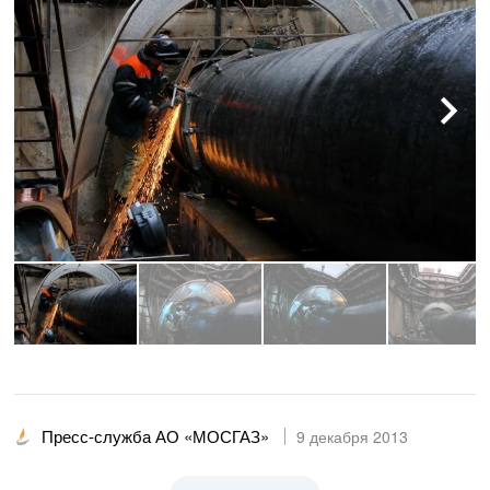
Пресс-служба АО «МОСГАЗ»
9 декабря 2013