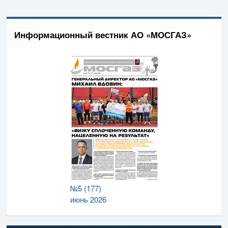
Информационный вестник АО «МОСГАЗ»
№5 (177)
июнь 2026