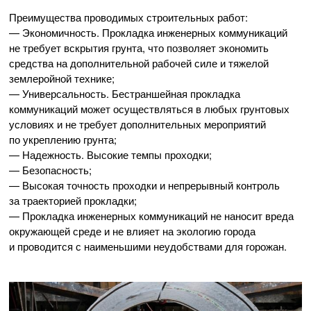
Преимущества проводимых строительных работ:
— Экономичность. Прокладка инженерных коммуникаций
не требует вскрытия грунта, что позволяет экономить
средства на дополнительной рабочей силе и тяжелой
землеройной технике;
— Универсальность. Бестраншейная прокладка
коммуникаций может осуществляться в любых грунтовых
условиях и не требует дополнительных мероприятий
по укреплению грунта;
— Надежность. Высокие темпы проходки;
— Безопасность;
— Высокая точность проходки и непрерывный контроль
за траекторией прокладки;
— Прокладка инженерных коммуникаций не наносит вреда
окружающей среде и не влияет на экологию города
и проводится с наименьшими неудобствами для горожан.