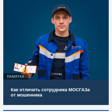
ПАМЯТКА
Как отличить сотрудника МОСГАЗа
от мошенника