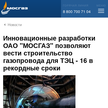
info@mos-gaz.ru
ГОРЯЧАЯ ЛИНИЯ
МЕНЮ
8 800 700 71 04
Новости
Инновационные разработки
ОАО "МОСГАЗ" позволяют
вести строительство
газопровода для ТЭЦ - 16 в
рекордные сроки