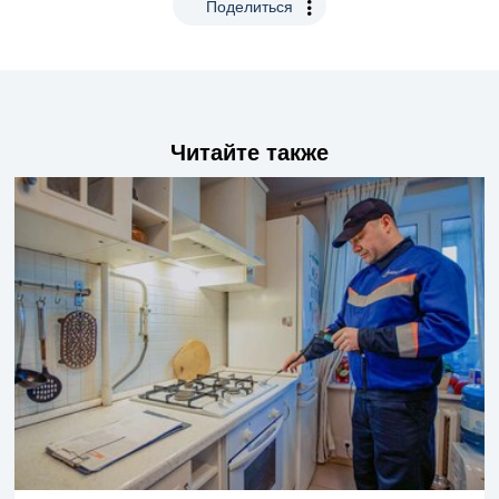
Поделиться
Читайте также