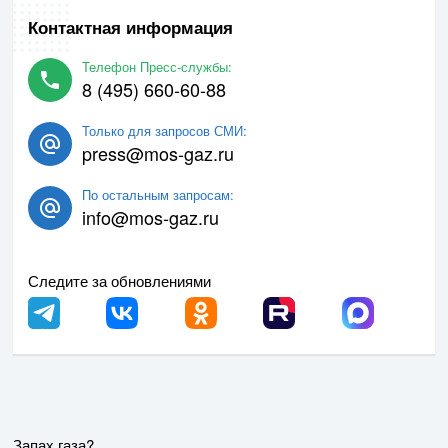
Контактная информация
Телефон Пресс-службы:
8 (495) 660-60-88
Только для запросов СМИ:
press@mos-gaz.ru
По остальным запросам:
info@mos-gaz.ru
Следите за обновлениями
Запах газа?