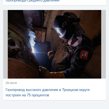
28 июля
Газопровод высокого давления в Троицком округе
построен на 75 процентов