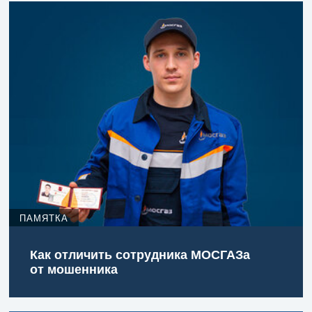
ПАМЯТКА
Как отличить сотрудника МОСГАЗа
от мошенника