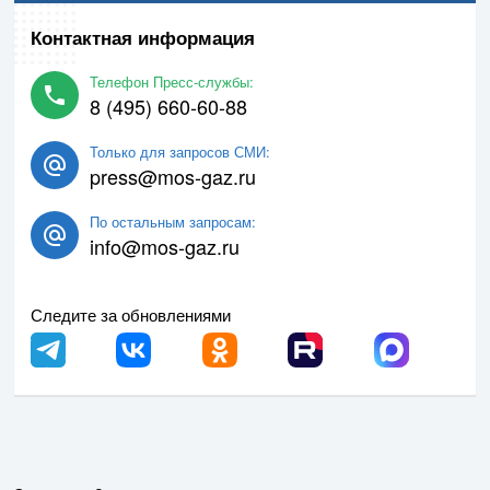
Контактная информация
Телефон Пресс-службы:
8 (495) 660-60-88
Только для запросов СМИ:
press@mos-gaz.ru
По остальным запросам:
info@mos-gaz.ru
Следите за обновлениями