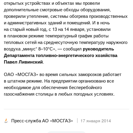
открытых устройствах и объектах мы провели
дополнительные смотровые обходы оборудования,
проверили утепление, системы обогрева производственных
и административных зданий и помещений. И в ночь
на старый новый год, с 13 на 14 января, установили
в плановом режиме температурный график работы
тепловых сетей на среднесуточную температуру наружного
воздуха „минус“ 8–10°С», — сообщил
руководитель
Департамента
топливно-энергетического
хозяйства
Павел Ливинский
.
ОАО «МОСГАЗ»
во время сильных заморозков работает
в штатном режиме. На предприятии организовано все
необходимое для обеспечения бесперебойного
газоснабжения столицы в любых погодных условиях.
Пресс-служба АО «МОСГАЗ»
17 января 2014