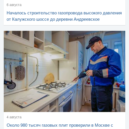
6 августа
Началось строительство газопровода высокого давления
от Калужского шоссе до деревни Андреевское
4 августа
Около 980 тысяч газовых плит проверили в Москве с