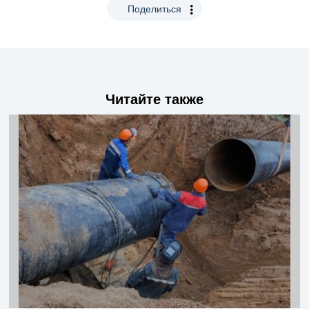
Поделиться
Читайте также