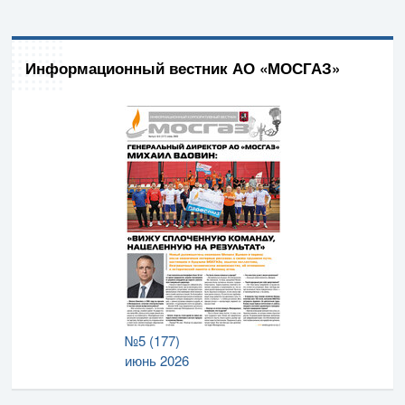
Информационный вестник АО «МОСГАЗ»
№5 (177)
июнь 2026