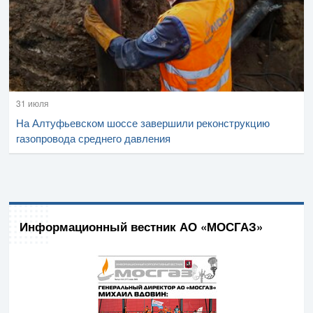
31 июля
На Алтуфьевском шоссе завершили реконструкцию
газопровода среднего давления
Информационный вестник АО «МОСГАЗ»