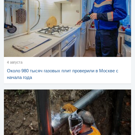
4 августа
Около 980 тысяч газовых плит проверили в Москве с
начала года