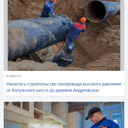
6 августа
Началось строительство газопровода высокого давления
от Калужского шоссе до деревни Андреевское