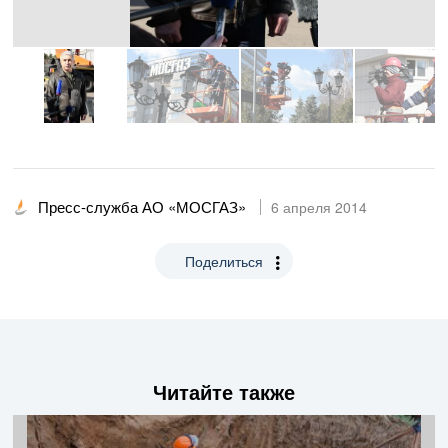
Пресс-служба АО «МОСГАЗ»
6 апреля 2014
Поделиться
Читайте также