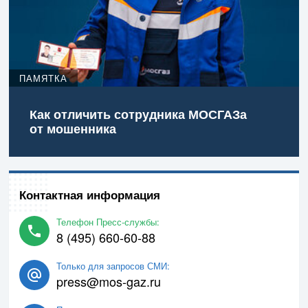
ПАМЯТКА
Как отличить сотрудника МОСГАЗа
от мошенника
Контактная информация
Телефон Пресс-службы:
8 (495) 660-60-88
Только для запросов СМИ:
press@mos-gaz.ru