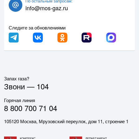
По остальным запросам:
info@mos-gaz.ru
Следите за обновлениями
Запах газа?
Звони —
104
Горячая линия
8 800 700 71 04
105120 Москва, Мрузовский переулок, дом 11, строение 1
КОМПЛЕКС
ДЕПАРТАМЕНТ