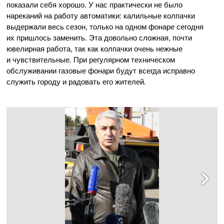
показали себя хорошо. У нас практически не было
нареканий на работу автоматики: калильные колпачки
выдержали весь сезон, только на одном фонаре сегодня
их пришлось заменить. Эта довольно сложная, почти
ювелирная работа, так как колпачки очень нежные
и чувствительные. При регулярном техническом
обслуживании газовые фонари будут всегда исправно
служить городу и радовать его жителей.