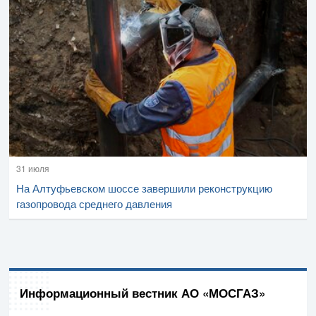
31 июля
На Алтуфьевском шоссе завершили реконструкцию
газопровода среднего давления
Информационный вестник АО «МОСГАЗ»