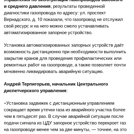
и среднего давления
, результаты проведенной
диагностики газопровода по адресу: ул. проспект
Вернадского, д. 10 показали, что газопровод не отслужил
свой ресурс и на него можно смело устанавливать
автоматизированное запорное устройство.
Установка автоматизированных запорных устройств даёт
возможность дистанционно при необходимости выполнить
закрытие кранов для проведения профилактических или
ремонтных работ на газопроводе, а также позволяет почти
мгновенно ликвидировать аварийную ситуацию.
Андрей Терпигорьев, начальник Центрального
диспетчерского управления
:
«Установка задвижек с дистанционным управлением
сокращает время утечки газа из аварийного участка более
чем в пятьдесят раз. В случае аварийной ситуации после
подачи сигнала из ЦДУ запорное устройство перекроет газ
на газопроводе менее чем за две минуты, — точнее, на это