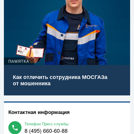
ПАМЯТКА
Как отличить сотрудника МОСГАЗа
от мошенника
Контактная информация
Телефон Пресс-службы:
8 (495) 660-60-88