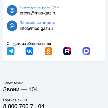
Только для запросов СМИ:
press@mos-gaz.ru
По остальным запросам:
info@mos-gaz.ru
Следите за обновлениями
Запах газа?
Звони —
104
Горячая линия
8 800 700 71 04