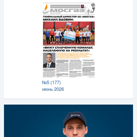
№5 (177)
июнь 2026