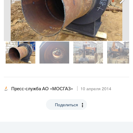
Пресс-служба АО «МОСГАЗ»
10 апреля 2014
Поделиться