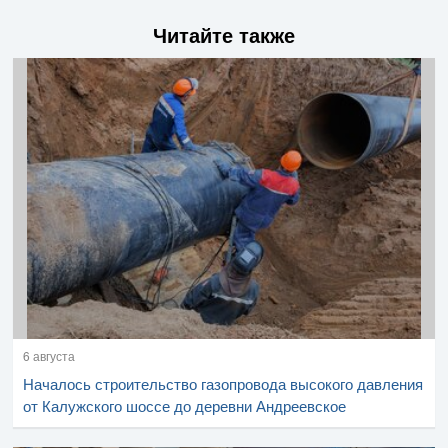
Читайте также
6 августа
Началось строительство газопровода высокого давления
от Калужского шоссе до деревни Андреевское