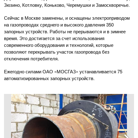
Зюзино, Котловку, Коньково, Черемушки и Замоскворечье.
Сейчас в Москве заменены, и оснащены электроприводом
на газопроводах среднего и высокого давления 350
запорных устройств. Работы не прерываются и в зимнее
время. Это достигается за счет использования
современного оборудования и технологий, которые
позволяют перекрывать участок газопровода без
отключения потребителя.
Ежегодно силами
ОАО «МОСГАЗ»
устанавливается 75
автоматизированных запорных устройств.