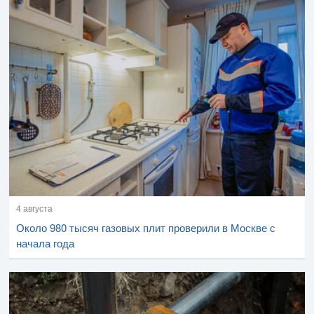
4 августа
Около 980 тысяч газовых плит проверили в Москве с
начала года