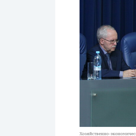
Хозяйственно-экономичес