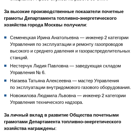
За высокие производственные показатели почетные
грамоты Департамента
топливно-энергетического
хозяйства города Москвы получили
:
Семенецкая Ирина Анатольевна — инженер 2 категории
Управления по эксплуатации и ремонту газопроводов
высокого и среднего давления и газораспределительных
станций.
Нестерчук Лидия Павловна — заведующая складом
Управления № 6.
Нагаева Татьяна Алексеевна — мастер Управления
по эксплуатации внутридомового газового оборудования.
Новожилова Людмила Львовна — инженер 2 категории
Управления технического надзора.
За личный вклад в развитие Общества почетными
грамотами Департамента
топливно-энергетического
хозяйства награждены
: