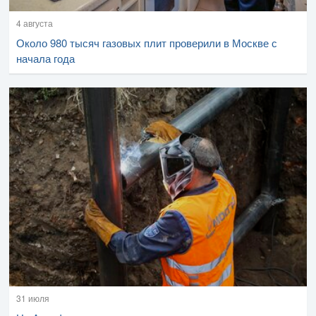
4 августа
Около 980 тысяч газовых плит проверили в Москве с
начала года
31 июля