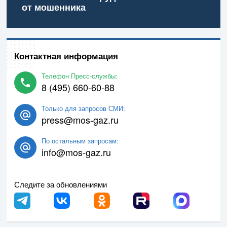
от мошенника
Контактная информация
Телефон Пресс-службы:
8 (495) 660-60-88
Только для запросов СМИ:
press@mos-gaz.ru
По остальным запросам:
info@mos-gaz.ru
Следите за обновлениями