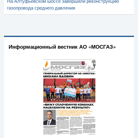
На Алтуфьевском шоссе завершили реконструкцию
газопровода среднего давления
Информационный вестник АО «МОСГАЗ»