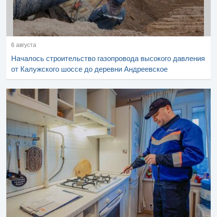
6 августа
Началось строительство газопровода высокого давления
от Калужского шоссе до деревни Андреевское