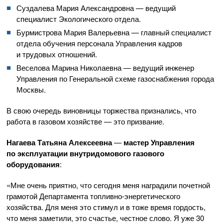
Суздалева Мария Александровна — ведущий
специалист Экологического отдела.
Бурмистрова Мария Валерьевна — главный специалист
отдела обучения персонала Управления кадров
и трудовых отношений.
Веселова Марина Николаевна — ведущий инженер
Управления по Генеральной схеме газоснабжения города
Москвы.
В свою очередь виновницы торжества признались, что
работа в газовом хозяйстве — это призвание.
Нагаева Татьяна Алексеевна
—
мастер Управления
по эксплуатации внутридомового газового
оборудования
:
«Мне очень приятно, что сегодня меня наградили почетной
грамотой Департамента
топливно-энергетического
хозяйства. Для меня это стимул и в тоже время гордость,
что меня заметили, это счастье, честное слово. Я уже 30