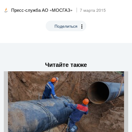
Пресс-служба АО «МОСГАЗ»
7 марта 2015
Поделиться
Читайте также