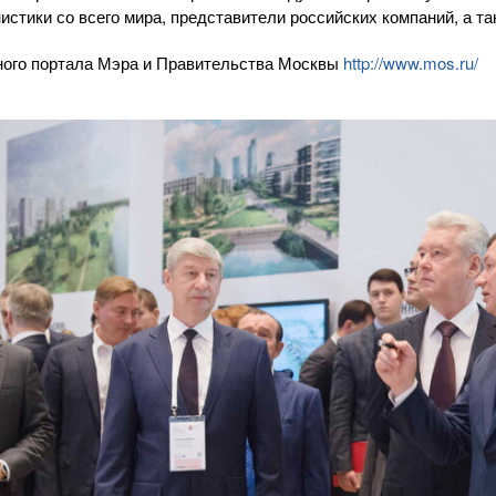
истики со всего мира, представители российских компаний, а та
ого портала Мэра и Правительства Москвы
http://www.mos.ru/