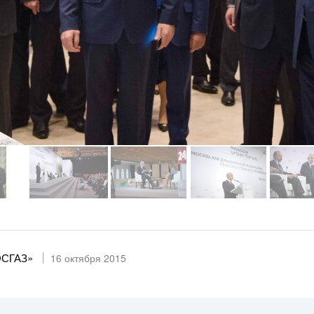
ОСГАЗ»
16 октября 2015