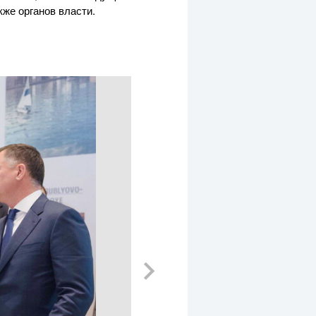
кже органов власти.