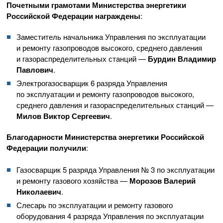
Почетными грамотами Министерства энергетики
Российской Федерации награждены
:
Заместитель начальника Управления по эксплуатации
и ремонту газопроводов высокого, среднего давления
и газораспределительных станций —
Бурдин Владимир
Павлович
.
Электрогазосварщик 6 разряда Управления
по эксплуатации и ремонту газопроводов высокого,
среднего давления и газораспределительных станций —
Милов Виктор Сергеевич
.
Благодарности Министерства энергетики Российской
Федерации получили
:
Газосварщик 5 разряда Управления № 3 по эксплуатации
и ремонту газового хозяйства —
Морозов Валерий
Николаевич
.
Слесарь по эксплуатации и ремонту газового
оборудования 4 разряда Управления по эксплуатации