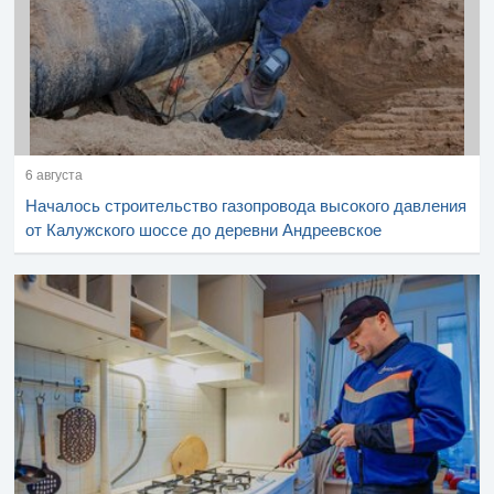
6 августа
Началось строительство газопровода высокого давления
от Калужского шоссе до деревни Андреевское