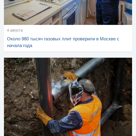
4 августа
Около 980 тысяч газовых плит проверили в Москве с
начала года