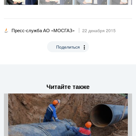
Пресс-служба АО «МОСГАЗ»
22 декабря 2015
Поделиться
Читайте также