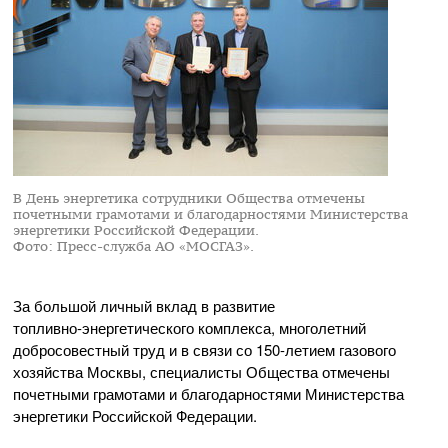
В День энергетика сотрудники Общества отмечены
почетными грамотами и благодарностями Министерства
энергетики Российской Федерации.
Фото: Пресс-служба АО «МОСГАЗ».
За большой личный вклад в развитие
топливно-энергетического
комплекса, многолетний
добросовестный труд и в связи со
150-летием
газового
хозяйства Москвы, специалисты Общества отмечены
почетными грамотами и благодарностями Министерства
энергетики Российской Федерации.