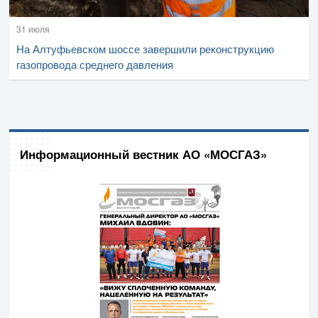
31 июля
На Алтуфьевском шоссе завершили реконструкцию
газопровода среднего давления
Информационный вестник АО «МОСГАЗ»