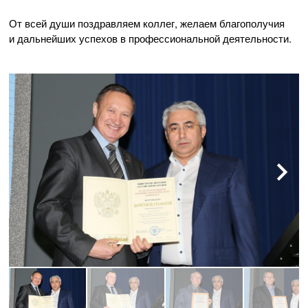
От всей души поздравляем коллег, желаем благополучия
и дальнейших успехов в профессиональной деятельности.