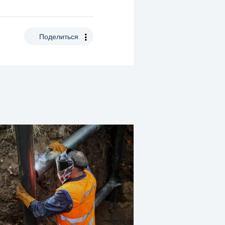
Поделиться