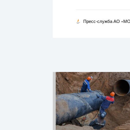
Пресс-служба АО «М