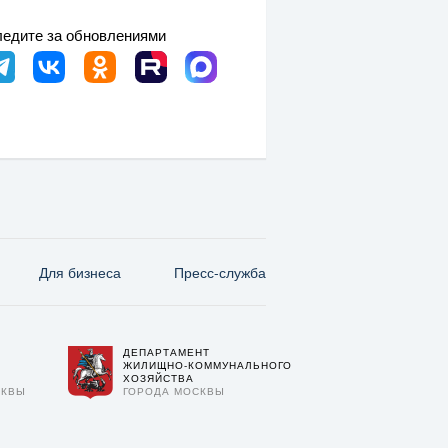
едите за обновлениями
Для бизнеса
Пресс-служба
ДЕПАРТАМЕНТ
О
ЖИЛИЩНО-КОММУНАЛЬНОГО
ХОЗЯЙСТВА
СКВЫ
ГОРОДА МОСКВЫ