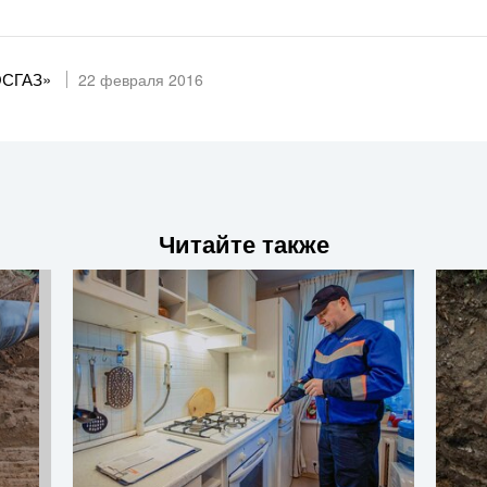
ОСГАЗ»
22 февраля 2016
Читайте также