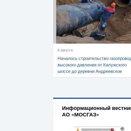
6 августа
Началось строительство газопрово
высокого давления от Калужского
шоссе до деревни Андреевское
Информационный вестни
АО «МОСГАЗ»