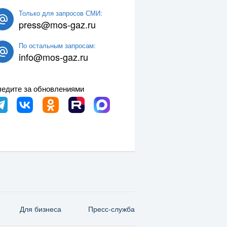
Только для запросов СМИ:
press@mos-gaz.ru
По остальным запросам:
info@mos-gaz.ru
едите за обновлениями
Для бизнеса
Пресс-служба