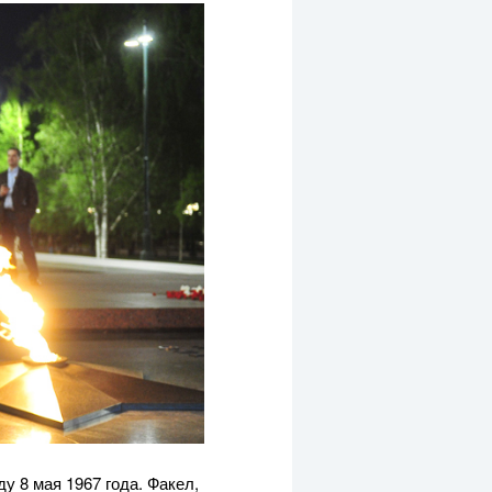
 8 мая 1967 года. Факел,