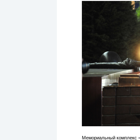
Мемориальный комплекс «М