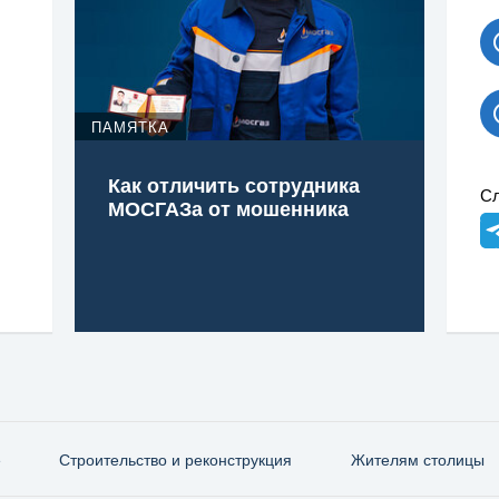
ПАМЯТКА
Как отличить сотрудника
Сл
МОСГАЗа от мошенника
е
Строительство и реконструкция
Жителям столицы