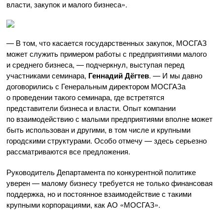
власти, закупок и малого бизнеса».
— В том, что касается государственных закупок, МОСГАЗ
может служить примером работы с предприятиями малого
и среднего бизнеса, — подчеркнул, выступая перед
участниками семинара,
Геннадий Дёгтев
. — И мы давно
договорились с Генеральным директором МОСГАЗа
о проведении такого семинара, где встретятся
представители бизнеса и власти. Опыт компании
по взаимодействию с малыми предприятиями вполне может
быть использован и другими, в том числе и крупными
городскими структурами. Особо отмечу — здесь серьезно
рассматриваются все предложения.
Руководитель Департамента по конкурентной политике
уверен — малому бизнесу требуется не только финансовая
поддержка, но и постоянное взаимодействие с такими
крупными корпорациями, как АО «МОСГАЗ».