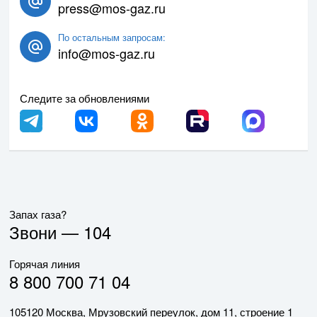
press@mos-gaz.ru
По остальным запросам:
info@mos-gaz.ru
Следите за обновлениями
Запах газа?
Звони —
104
Горячая линия
8 800 700 71 04
105120 Москва, Мрузовский переулок, дом 11, строение 1