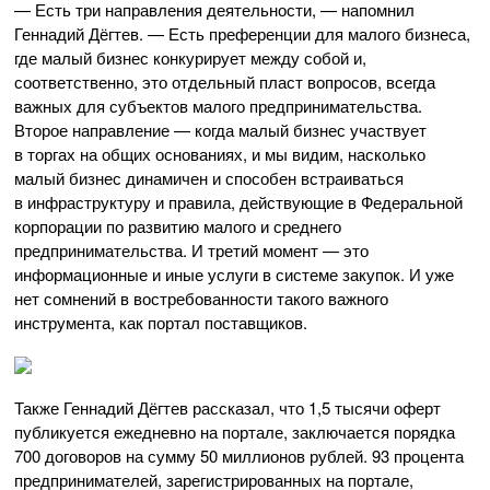
— Есть три направления деятельности, — напомнил
Геннадий Дёгтев. — Есть преференции для малого бизнеса,
где малый бизнес конкурирует между собой и,
соответственно, это отдельный пласт вопросов, всегда
важных для субъектов малого предпринимательства.
Второе направление — когда малый бизнес участвует
в торгах на общих основаниях, и мы видим, насколько
малый бизнес динамичен и способен встраиваться
в инфраструктуру и правила, действующие в Федеральной
корпорации по развитию малого и среднего
предпринимательства. И третий момент — это
информационные и иные услуги в системе закупок. И уже
нет сомнений в востребованности такого важного
инструмента, как портал поставщиков.
Также Геннадий Дёгтев рассказал, что 1,5 тысячи оферт
публикуется ежедневно на портале, заключается порядка
700 договоров на сумму 50 миллионов рублей. 93 процента
предпринимателей, зарегистрированных на портале,