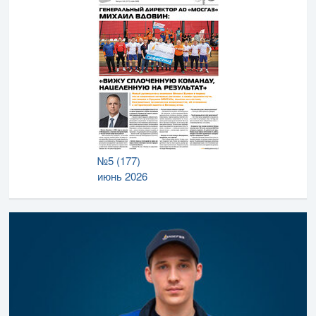
№5 (177)
июнь 2026