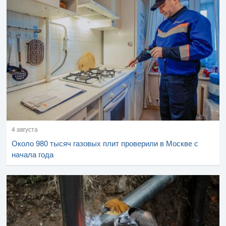
4 августа
Около 980 тысяч газовых плит проверили в Москве с
начала года