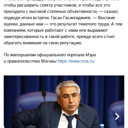
чтобы расширить спектр участников, и чтобы все это
проходило с высокой степенью объективности, — сказал,
подводя итоги встречи, Гасан Гасангаджиев. — Высокие
оценки, данные нам — это результат тяжелого труда. А тем
компаниям, которые работают с нами или выражают
заинтересованность в такой работе, прежде всего стоит
обратить внимание на свою репутацию.
По материалам официального портала Мэра
и правительства Москвы
https://www.mos.ru/