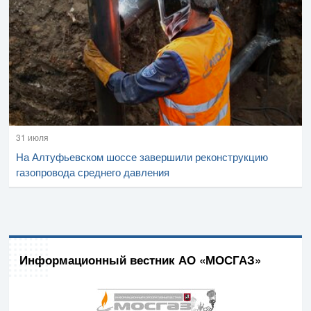
31 июля
На Алтуфьевском шоссе завершили реконструкцию
газопровода среднего давления
Информационный вестник АО «МОСГАЗ»