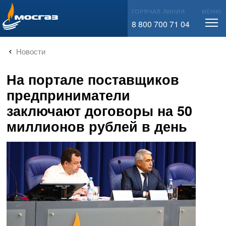
info@mos-gaz.ru
ГОРЯЧАЯ ЛИНИЯ
МЕНЮ
8 800 700 71 04
Новости
На портале поставщиков
предприниматели
заключают договоры на 50
миллионов рублей в день