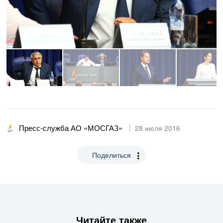
Пресс-служба АО «МОСГАЗ»
28 июля 2016
Поделиться
Читайте также