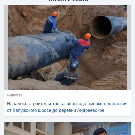
6 августа
Началось строительство газопровода высокого давления
от Калужского шоссе до деревни Андреевское