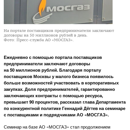
На портале поставщиков предприниматели заключают
договоры на 50 миллионов рублей в день.
Фото: Пресс-служба АО «МОСГАЗ».
Ежедневно с помощью портала поставщиков
предприниматели заключают договоры
на 50 миллионов рублей. Благодаря порталу
поставщиков Москвы у малого бизнеса появилось
больше возможностей участвовать в корпоративных
закупках. Доля предпринимателей, гарантированно
заключающих контракты с помощью ресурса,
превышает 90 процентов, рассказал глава Департамента
по конкурентной политике Геннадий Дёгтев на семинаре
с поставщиками и подрядчиками АО «МОСГАЗ».
Семинар на базе АО «МОСГАЗ» стал продолжением