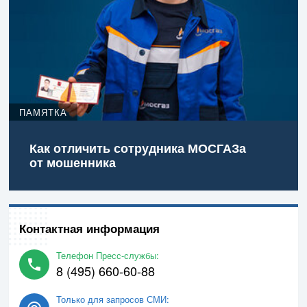
ПАМЯТКА
Как отличить сотрудника МОСГАЗа
от мошенника
Контактная информация
Телефон Пресс-службы:
8 (495) 660-60-88
Только для запросов СМИ: