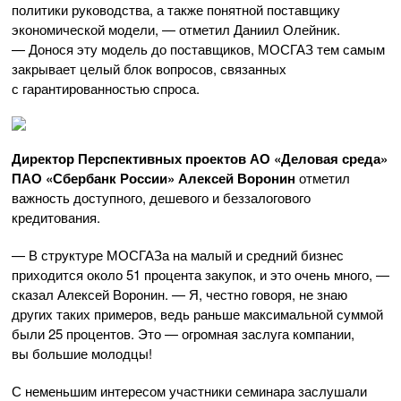
политики руководства, а также понятной поставщику
экономической модели, — отметил Даниил Олейник.
— Донося эту модель до поставщиков, МОСГАЗ тем самым
закрывает целый блок вопросов, связанных
с гарантированностью спроса.
Директор Перспективных проектов АО «Деловая среда»
ПАО «Сбербанк России» Алексей Воронин
отметил
важность доступного, дешевого и беззалогового
кредитования.
— В структуре МОСГАЗа на малый и средний бизнес
приходится около 51 процента закупок, и это очень много, —
сказал Алексей Воронин. — Я, честно говоря, не знаю
других таких примеров, ведь раньше максимальной суммой
были 25 процентов. Это — огромная заслуга компании,
вы большие молодцы!
С неменьшим интересом участники семинара заслушали