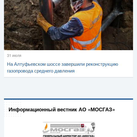
31 июля
На Алтуфьевском шоссе завершили реконструкцию
газопровода среднего давления
Информационный вестник АО «МОСГАЗ»