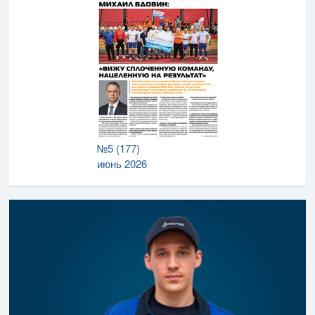
№5 (177)
июнь 2026