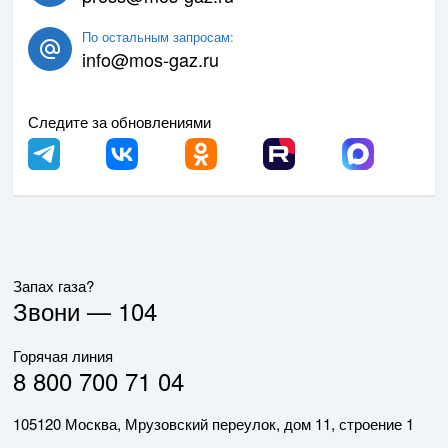
По остальным запросам:
info@mos-gaz.ru
Следите за обновлениями
Запах газа?
Звони —
104
Горячая линия
8 800 700 71 04
105120 Москва, Мрузовский переулок, дом 11, строение 1