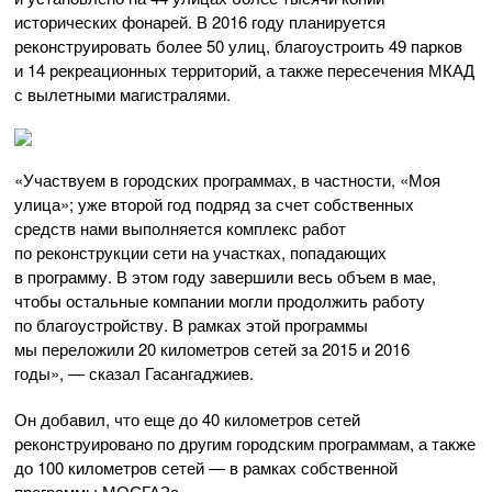
исторических фонарей. В 2016 году планируется
реконструировать более 50 улиц, благоустроить 49 парков
и 14 рекреационных территорий, а также пересечения МКАД
с вылетными магистралями.
«Участвуем в городских программах, в частности, «Моя
улица»; уже второй год подряд за счет собственных
средств нами выполняется комплекс работ
по реконструкции сети на участках, попадающих
в программу. В этом году завершили весь объем в мае,
чтобы остальные компании могли продолжить работу
по благоустройству. В рамках этой программы
мы переложили 20 километров сетей за 2015 и 2016
годы», — сказал Гасангаджиев.
Он добавил, что еще до 40 километров сетей
реконструировано по другим городским программам, а также
до 100 километров сетей — в рамках собственной
программы МОСГАЗа.