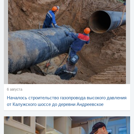
6 августа
Началось строительство газопровода высокого давления
от Калужского шоссе до деревни Андреевское