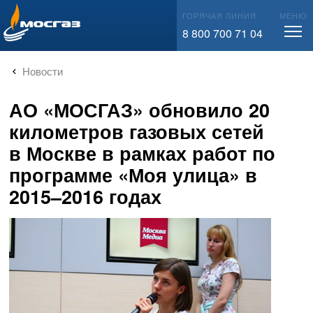
info@mos-gaz.ru
ГОРЯЧАЯ ЛИНИЯ
МЕНЮ
8 800 700 71 04
Новости
АО «МОСГАЗ» обновило 20
километров газовых сетей
в Москве в рамках работ по
программе «Моя улица» в
2015–2016 годах