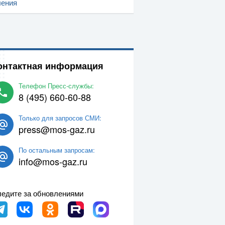
ления
онтактная информация
Телефон Пресс-службы:
8 (495) 660-60-88
Только для запросов СМИ:
press@mos-gaz.ru
По остальным запросам:
info@mos-gaz.ru
едите за обновлениями