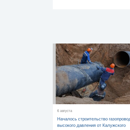
6 августа
Началось строительство газопрово
высокого давления от Калужского