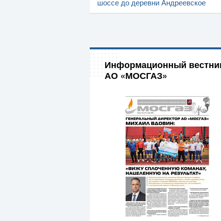
шоссе до деревни Андреевское
Информационный вестни
АО «МОСГАЗ»