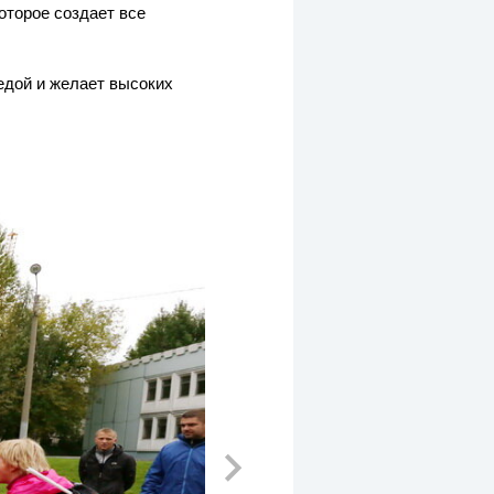
оторое создает все
едой и желает высоких