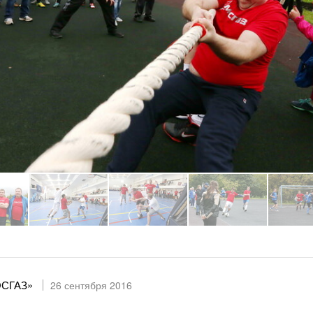
ОСГАЗ»
26 сентября 2016