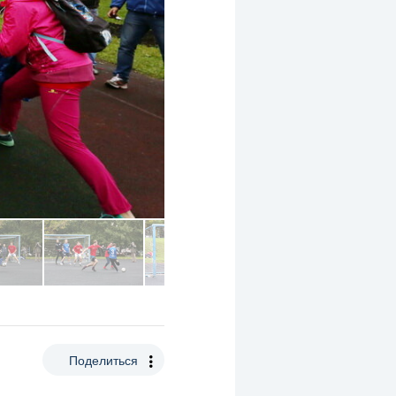
Поделиться