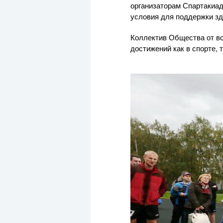
организаторам Спартакиад
условия для поддержки зд
Коллектив Общества от в
достижений как в спорте, 