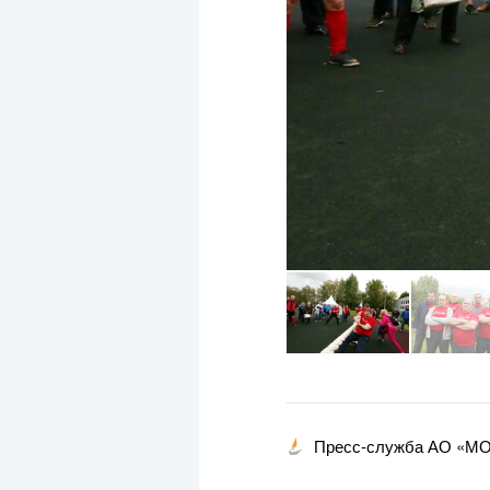
Пресс-служба АО «М