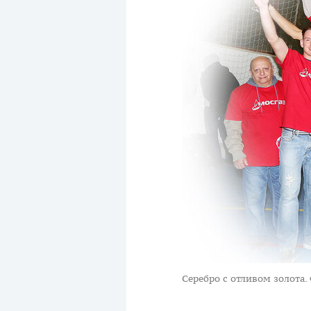
Серебро с отливом золота.