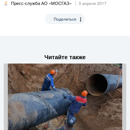
Пресс-служба АО «МОСГАЗ»
3 апреля 2017
Поделиться
Читайте также