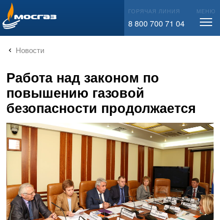
info@mos-gaz.ru
ГОРЯЧАЯ ЛИНИЯ
МЕНЮ
8 800 700 71 04
Новости
Работа над законом по
повышению газовой
безопасности продолжается