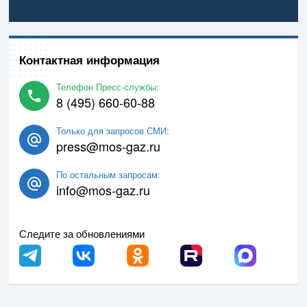
Контактная информация
Телефон Пресс-службы:
8 (495) 660-60-88
Только для запросов СМИ:
press@mos-gaz.ru
По остальным запросам:
info@mos-gaz.ru
Следите за обновлениями