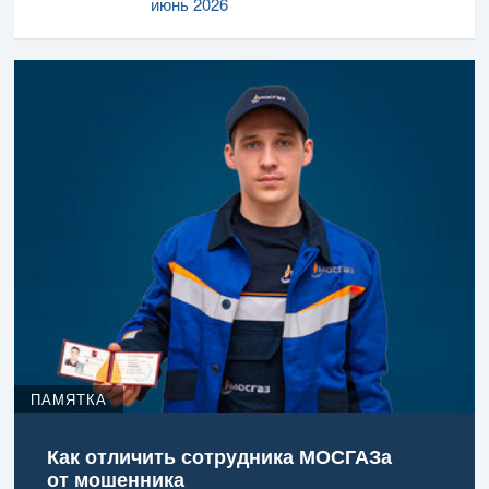
июнь 2026
ПАМЯТКА
Как отличить сотрудника МОСГАЗа
от мошенника