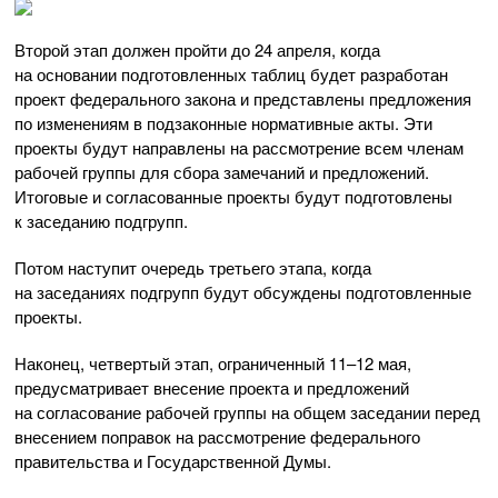
Второй этап должен пройти до 24 апреля, когда
на основании подготовленных таблиц будет разработан
проект федерального закона и представлены предложения
по изменениям в подзаконные нормативные акты. Эти
проекты будут направлены на рассмотрение всем членам
рабочей группы для сбора замечаний и предложений.
Итоговые и согласованные проекты будут подготовлены
к заседанию подгрупп.
Потом наступит очередь третьего этапа, когда
на заседаниях подгрупп будут обсуждены подготовленные
проекты.
Наконец, четвертый этап, ограниченный 11–12 мая,
предусматривает внесение проекта и предложений
на согласование рабочей группы на общем заседании перед
внесением поправок на рассмотрение федерального
правительства и Государственной Думы.