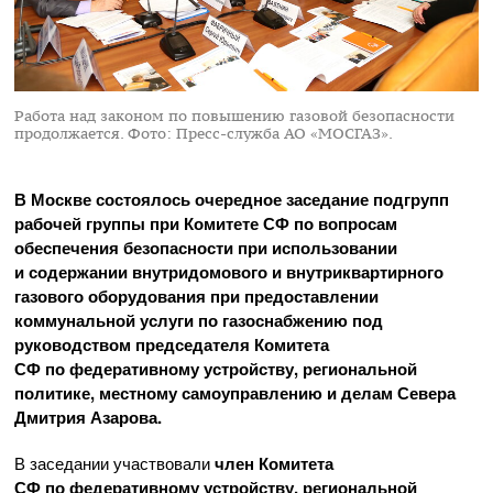
Работа над законом по повышению газовой безопасности
продолжается.
Фото: Пресс-служба АО «МОСГАЗ».
В Москве состоялось очередное заседание подгрупп
рабочей группы при Комитете СФ по вопросам
обеспечения безопасности при использовании
и содержании внутридомового и внутриквартирного
газового оборудования при предоставлении
коммунальной услуги по газоснабжению под
руководством председателя Комитета
СФ по федеративному устройству, региональной
политике, местному самоуправлению и делам Севера
Дмитрия Азарова.
В заседании участвовали
член Комитета
СФ по федеративному устройству, региональной