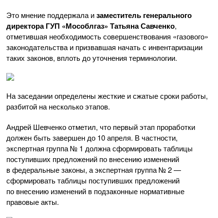
Это мнение поддержала и
заместитель генерального
директора ГУП «Мособлгаз» Татьяна Савченко
,
отметившая необходимость совершенствования «газового»
законодательства и призвавшая начать с инвентаризации
таких законов, вплоть до уточнения терминологии.
На заседании определены жесткие и сжатые сроки работы,
разбитой на несколько этапов.
Андрей Шевченко отметил, что первый этап проработки
должен быть завершен до 10 апреля. В частности,
экспертная группа № 1 должна сформировать таблицы
поступивших предложений по внесению изменений
в федеральные законы, а экспертная группа № 2 —
сформировать таблицы поступивших предложений
по внесению изменений в подзаконные нормативные
правовые акты.