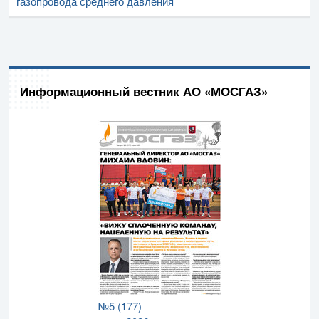
газопровода среднего давления
Информационный вестник АО «МОСГАЗ»
№5 (177)