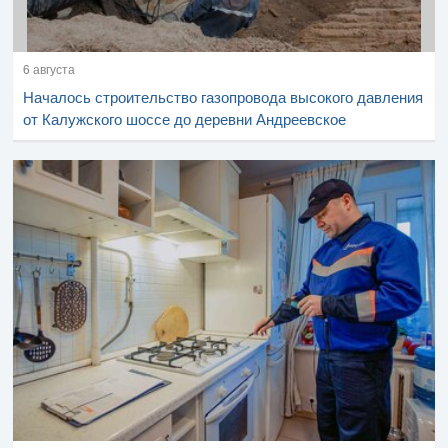
6 августа
Началось строительство газопровода высокого давления
от Калужского шоссе до деревни Андреевское