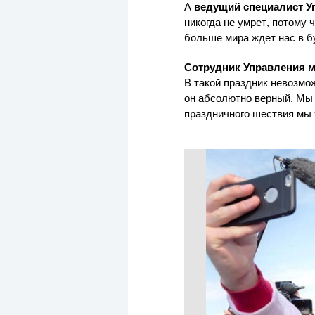
А
ведущий специалист 
никогда не умрет, потому
больше мира ждет нас в 
Сотрудник Управления
м
В такой праздник невозмо
он абсолютно верный. Мы 
праздничного шествия мы 