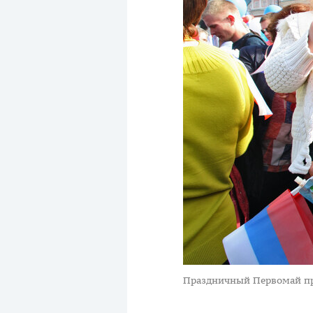
Праздничный Первомай пр