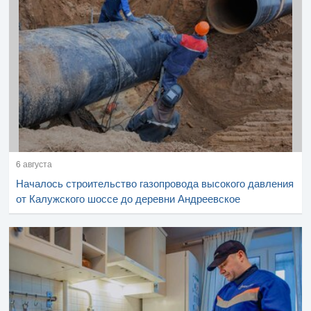
6 августа
Началось строительство газопровода высокого давления
от Калужского шоссе до деревни Андреевское