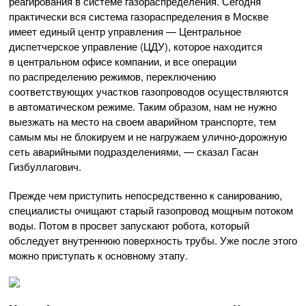
реагирования в системе газораспределения. Сегодня
практически вся система газораспределения в Москве
имеет единый центр управления — Центральное
диспетчерское управление (ЦДУ), которое находится
в центральном офисе компании, и все операции
по распределению режимов, переключению
соответствующих участков газопроводов осуществляются
в автоматическом режиме. Таким образом, нам не нужно
выезжать на место на своем аварийном транспорте, тем
самым мы не блокируем и не нагружаем
улично-дорожную
сеть аварийными подразделениями, — сказал Гасан
Гизбуллагович.
Прежде чем приступить непосредственно к санированию,
специалисты очищают старый газопровод мощным потоком
воды. Потом в просвет запускают робота, который
обследует внутреннюю поверхность трубы. Уже после этого
можно приступать к основному этапу.