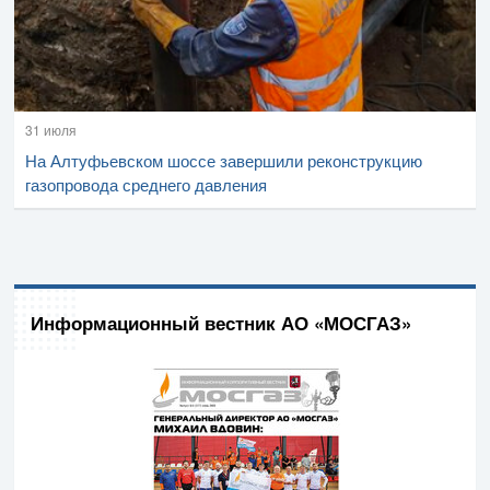
31 июля
На Алтуфьевском шоссе завершили реконструкцию
газопровода среднего давления
Информационный вестник АО «МОСГАЗ»