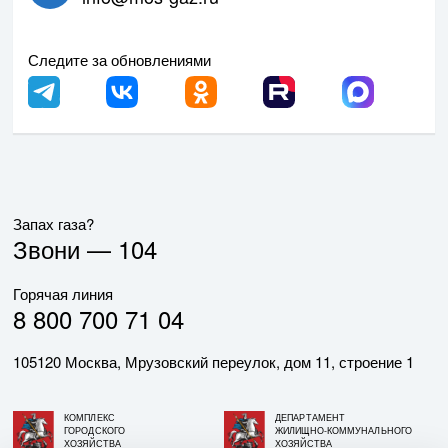
Следите за обновлениями
Запах газа?
Звони —
104
Горячая линия
8 800 700 71 04
105120 Москва, Мрузовский переулок, дом 11, строение 1
КОМПЛЕКС
ДЕПАРТАМЕНТ
ГОРОДСКОГО
ЖИЛИЩНО-КОММУНАЛЬНОГО
ХОЗЯЙСТВА
ХОЗЯЙСТВА