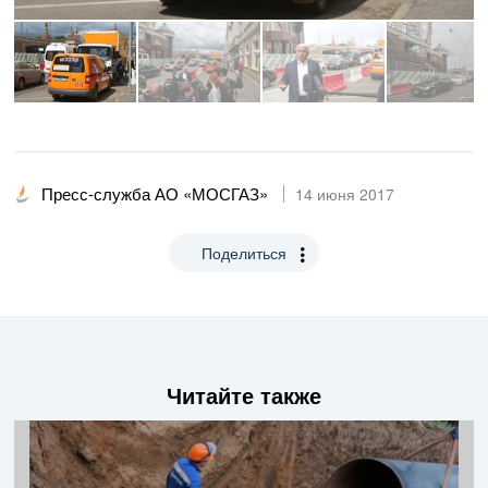
Пресс-служба АО «МОСГАЗ»
14 июня 2017
Поделиться
Читайте также