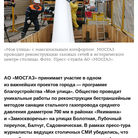
«Моя улица» с максимальным комфортом: МОСГАЗ
проводит реконструкцию газовых сетей в историческом
центре столицы.
Фото: Пресс-служба АО «МОСГАЗ».
АО «МОСГАЗ»
принимает участие в одном
из важнейших проектов города — программе
благоустройства «Моя улица». Общество проводит
уникальные работы по реконструкции бестраншейным
методом санации стального газопровода среднего
давления диаметром 700 мм в районах «Якиманка»
и «Замоскворечье» на улицах Болотная, Лубочный
переулок, Балчуг, Садовническая. В рамках
пресс-тура
журналисты ведущих столичных СМИ убедились, что