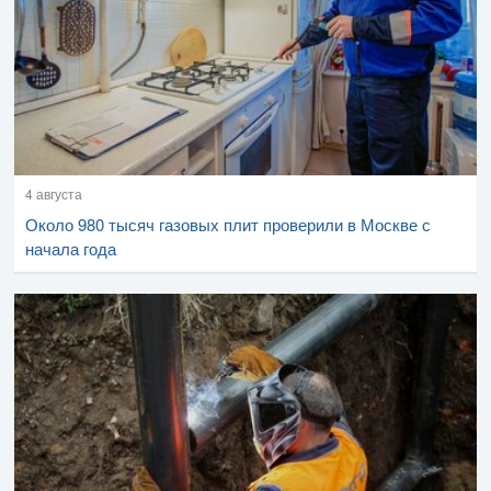
4 августа
Около 980 тысяч газовых плит проверили в Москве с
начала года