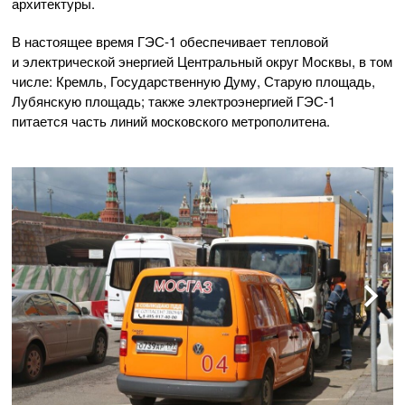
архитектуры.
В настоящее время
ГЭС-1
обеспечивает тепловой
и электрической энергией Центральный округ Москвы, в том
числе: Кремль, Государственную Думу, Старую площадь,
Лубянскую площадь; также электроэнергией
ГЭС-1
питается часть линий московского метрополитена.