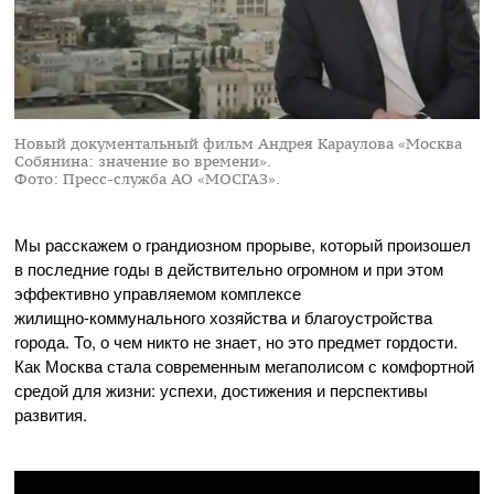
Новый документальный фильм Андрея Караулова «Москва
Собянина: значение во времени».
Фото: Пресс-служба АО «МОСГАЗ».
Мы расскажем о грандиозном прорыве, который произошел
в последние годы в действительно огромном и при этом
эффективно управляемом комплексе
жилищно-коммунального
хозяйства и благоустройства
города. То, о чем никто не знает, но это предмет гордости.
Как Москва стала современным мегаполисом с комфортной
средой для жизни: успехи, достижения и перспективы
развития.