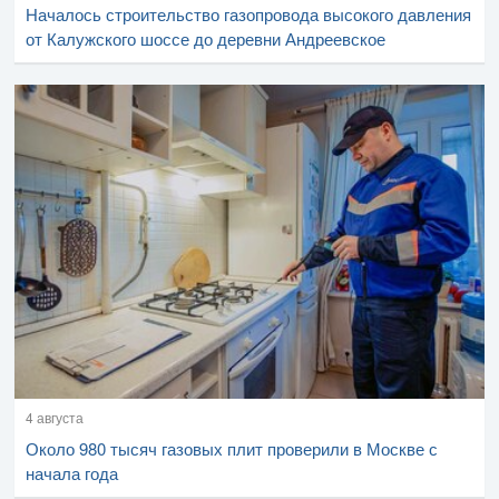
Началось строительство газопровода высокого давления
от Калужского шоссе до деревни Андреевское
4 августа
Около 980 тысяч газовых плит проверили в Москве с
начала года