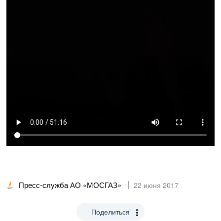
Пресс-служба АО «МОСГАЗ»
22 июня 2017
Поделиться