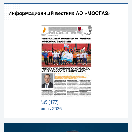
Информационный вестник АО «МОСГАЗ»
№5 (177)
июнь 2026