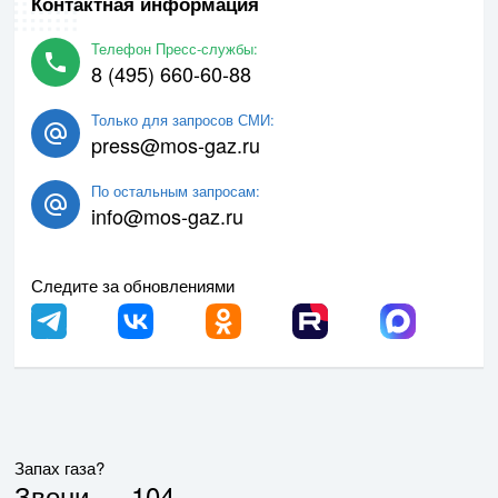
Контактная информация
Телефон Пресс-службы:
8 (495) 660-60-88
Только для запросов СМИ:
press@mos-gaz.ru
По остальным запросам:
info@mos-gaz.ru
Следите за обновлениями
Запах газа?
Звони —
104