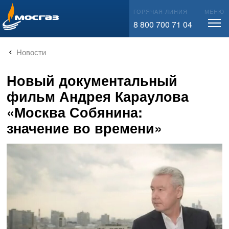
info@mos-gaz.ru
ГОРЯЧАЯ ЛИНИЯ
МЕНЮ
8 800 700 71 04
Новости
Новый документальный
фильм Андрея Караулова
«Москва Собянина:
значение во времени»