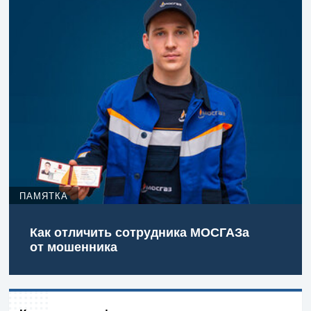
ПАМЯТКА
Как отличить сотрудника МОСГАЗа
от мошенника