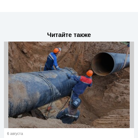
Читайте также
6 августа