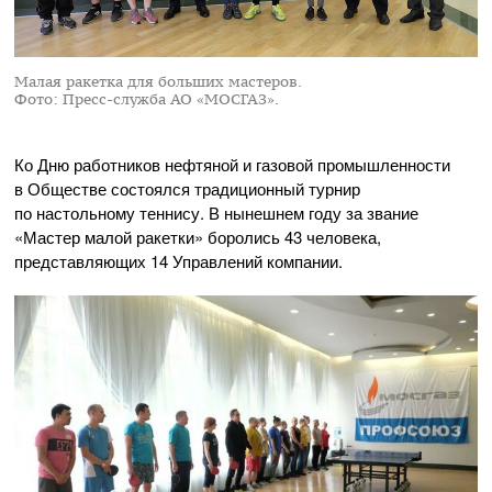
Малая ракетка для больших мастеров.
Фото: Пресс-служба АО «МОСГАЗ».
Ко Дню работников нефтяной и газовой промышленности
в Обществе состоялся традиционный турнир
по настольному теннису. В нынешнем году за звание
«Мастер малой ракетки» боролись 43 человека,
представляющих 14 Управлений компании.