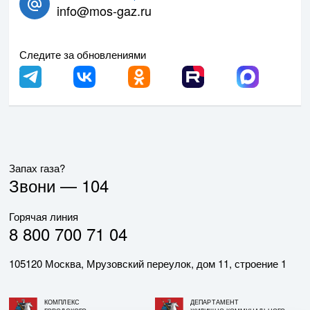
info@mos-gaz.ru
Следите за обновлениями
Запах газа?
Звони —
104
Горячая линия
8 800 700 71 04
105120 Москва, Мрузовский переулок, дом 11, строение 1
КОМПЛЕКС
ДЕПАРТАМЕНТ