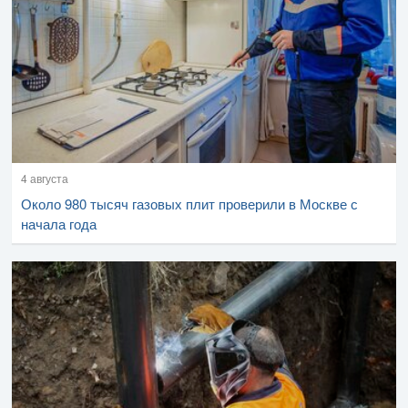
4 августа
Около 980 тысяч газовых плит проверили в Москве с
начала года