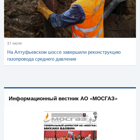
31 июля
На Алтуфьевском шоссе завершили реконструкцию
газопровода среднего давления
Информационный вестник АО «МОСГАЗ»