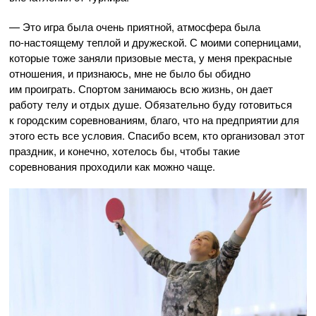
— Это игра была очень приятной, атмосфера была
по-настоящему
теплой и дружеской. С моими соперницами,
которые тоже заняли призовые места, у меня прекрасные
отношения, и признаюсь, мне не было бы обидно
им проиграть. Спортом занимаюсь всю жизнь, он дает
работу телу и отдых душе. Обязательно буду готовиться
к городским соревнованиям, благо, что на предприятии для
этого есть все условия. Спасибо всем, кто организовал этот
праздник, и конечно, хотелось бы, чтобы такие
соревнования проходили как можно чаще.