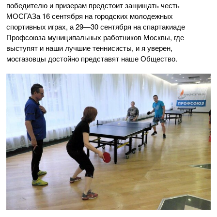
победителю и призерам предстоит защищать честь
МОСГАЗа 16 сентября на городских молодежных
спортивных играх, а
29—30 сентября
на спартакиаде
Профсоюза муниципальных работников Москвы, где
выступят и наши лучшие теннисисты, и я уверен,
мосгазовцы достойно представят наше Общество.