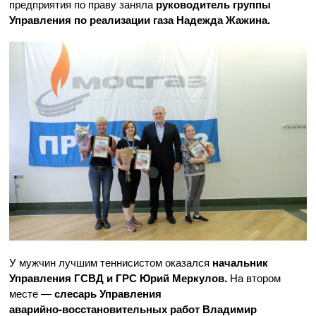
предприятия по праву заняла
руководитель группы
Управления по реализации газа Надежда Жажина.
У мужчин лучшим теннисистом оказался
начальник
Управления ГСВД и ГРС Юрий Меркулов.
На втором
месте —
слесарь Управления
аварийно-восстановительных
работ Владимир