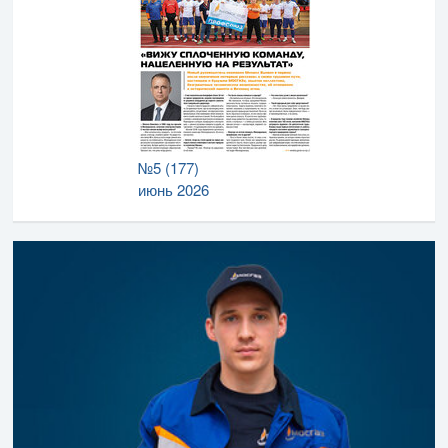
№5 (177)
июнь 2026