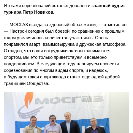
Итогами соревнований остался доволен и
главный судья
турнира Петр Новиков.
— МОСГАЗ всегда за здоровый образ жизни, — отметил он.
— Настрой сегодня был боевой, по сравнению с прошлым
годом увеличилось количество участников. Очень
понравился азарт, взаимовыручка и дружеская атмосфера.
Отрадно, что наши сотрудники активно занимаются
спортом, мы это только приветствуем и всемерно
поддерживаем. В следующем году планируем провести
соревнования по многим видам спорта, и надеюсь,
в будущем такая спартакиада станет еще одной доброй
традицией Общества.