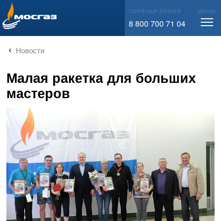
info@mos-gaz.ru
ГОРЯЧАЯ ЛИНИЯ
МЕНЮ
8 800 700 71 04
Новости
Малая ракетка для больших
мастеров