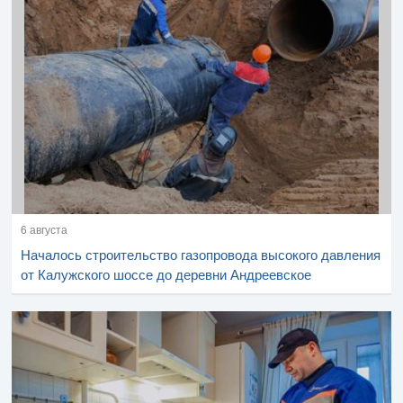
6 августа
Началось строительство газопровода высокого давления
от Калужского шоссе до деревни Андреевское