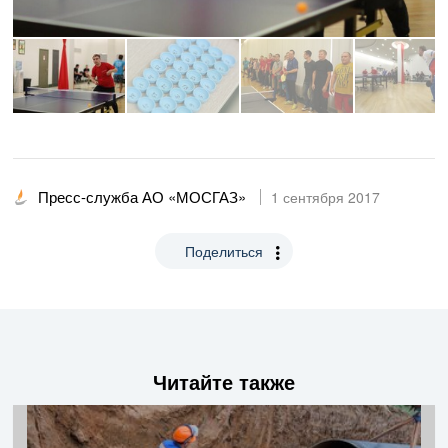
Пресс-служба АО «МОСГАЗ»
1 сентября 2017
Поделиться
Читайте также