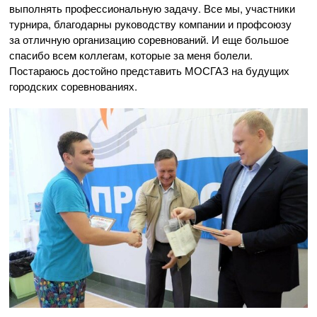
выполнять профессиональную задачу. Все мы, участники
турнира, благодарны руководству компании и профсоюзу
за отличную организацию соревнований. И еще большое
спасибо всем коллегам, которые за меня болели.
Постараюсь достойно представить МОСГАЗ на будущих
городских соревнованиях.