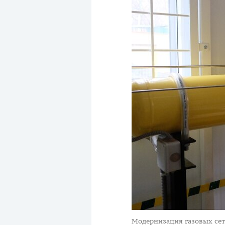
Модернизация газовых сет