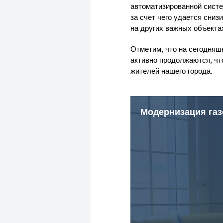
автоматизированной систе
за счет чего удается сни
на других важных объекта
Отметим, что на сегодняш
активно продолжаются, чт
жителей нашего города.
Модернизация газ