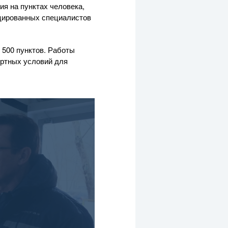
я на пунктах человека,
ицированных специалистов
 500 пунктов. Работы
ортных условий для