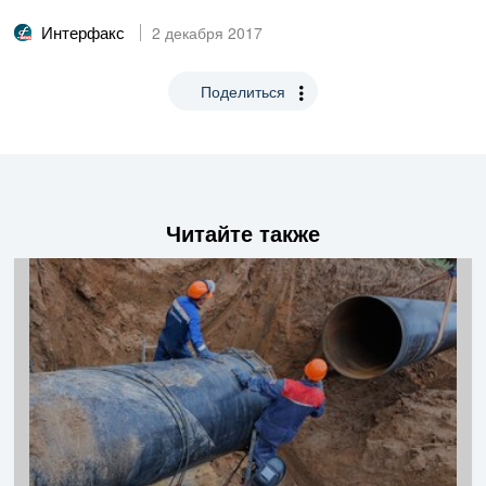
Интерфакс
2 декабря 2017
Поделиться
Читайте также