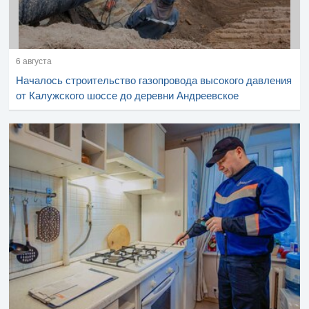
6 августа
Началось строительство газопровода высокого давления
от Калужского шоссе до деревни Андреевское