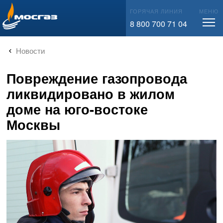
info@mos-gaz.ru
ГОРЯЧАЯ ЛИНИЯ
МЕНЮ
8 800 700 71 04
Новости
Повреждение газопровода
ликвидировано в жилом
доме на юго-востоке
Москвы