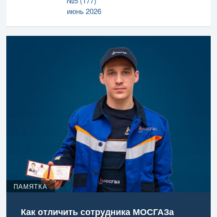
№5 (177)
июнь 2026
ПАМЯТКА
Как отличить сотрудника МОСГАЗа