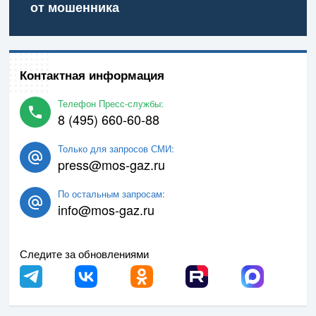
от мошенника
Контактная информация
Телефон Пресс-службы:
8 (495) 660-60-88
Только для запросов СМИ:
press@mos-gaz.ru
По остальным запросам:
info@mos-gaz.ru
Следите за обновлениями