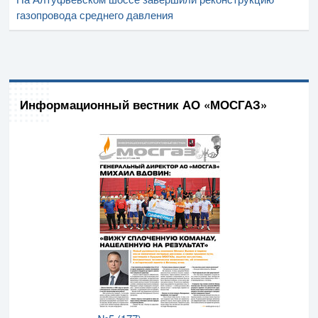
газопровода среднего давления
Информационный вестник АО «МОСГАЗ»