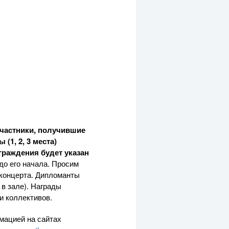
участники, получившие
(1, 2, 3 места)
граждения будет указан
до его начала. Просим
 концерта. Дипломанты
 в зале). Награды
и коллективов.
мацией на сайтах