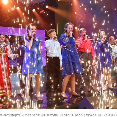
а-концерта 2 февраля 2018 года .
Фото: Пресс-служба АО «МОСГ