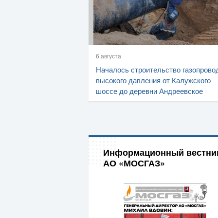
6 августа
Началось строительство газопрово
высокого давления от Калужского
шоссе до деревни Андреевское
Информационный вестни
АО «МОСГАЗ»