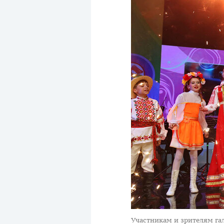
Участникам и зрителям гал