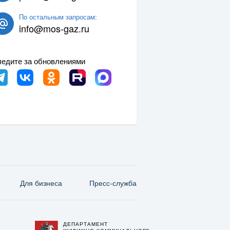
По остальным запросам:
info@mos-gaz.ru
едите за обновлениями
Для бизнеса
Пресс-служба
ДЕПАРТАМЕНТ