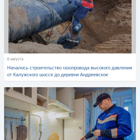
6 августа
Началось строительство газопровода высокого давления
от Калужского шоссе до деревни Андреевское