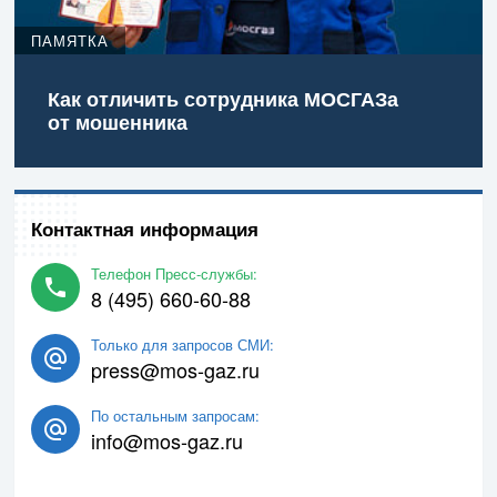
ПАМЯТКА
Как отличить сотрудника МОСГАЗа
от мошенника
Контактная информация
Телефон Пресс-службы:
8 (495) 660-60-88
Только для запросов СМИ:
press@mos-gaz.ru
По остальным запросам:
info@mos-gaz.ru