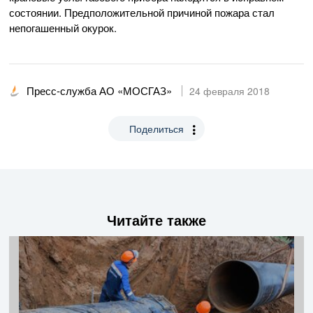
состоянии. Предположительной причиной пожара стал
непогашенный окурок.
Пресс-служба АО «МОСГАЗ»
24 февраля 2018
Поделиться
Читайте также