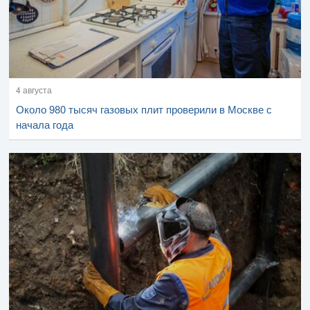
4 августа
Около 980 тысяч газовых плит проверили в Москве с
начала года