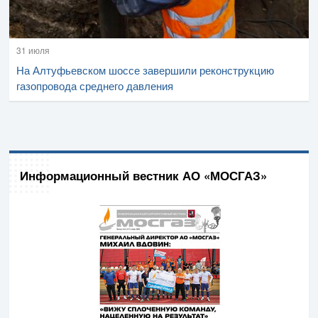
31 июля
На Алтуфьевском шоссе завершили реконструкцию
газопровода среднего давления
Информационный вестник АО «МОСГАЗ»