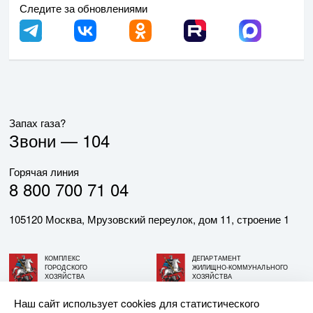
Следите за обновлениями
Запах газа?
Звони —
104
Горячая линия
8 800 700 71 04
105120 Москва, Мрузовский переулок, дом 11, строение 1
КОМПЛЕКС
ДЕПАРТАМЕНТ
ГОРОДСКОГО
ЖИЛИЩНО-КОММУНАЛЬНОГО
ХОЗЯЙСТВА
ХОЗЯЙСТВА
ГОРОДА МОСКВЫ
ГОРОДА МОСКВЫ
Наш сайт использует cookies для статистического