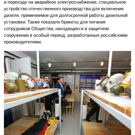
и переходе на аварийное электроснабжение, специальное
устройство отечественного производства для включения
дизеля, применяемое для долгосрочной работы дизельной
установки. Также показали брикеты для питания
сотрудников Общества, находящихся в защитном
сооружении в особый период, разработанные российскими
производителями.