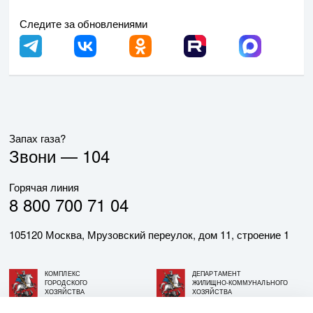
Следите за обновлениями
Запах газа?
Звони —
104
Горячая линия
8 800 700 71 04
105120 Москва, Мрузовский переулок, дом 11, строение 1
КОМПЛЕКС
ДЕПАРТАМЕНТ
ГОРОДСКОГО
ЖИЛИЩНО-КОММУНАЛЬНОГО
ХОЗЯЙСТВА
ХОЗЯЙСТВА
ГОРОДА МОСКВЫ
ГОРОДА МОСКВЫ