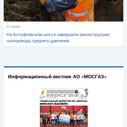
31 июля
На Алтуфьевском шоссе завершили реконструкцию
газопровода среднего давления
Информационный вестник АО «МОСГАЗ»