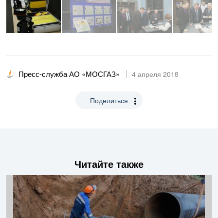
Пресс-служба АО «МОСГАЗ»
4 апреля 2018
Поделиться
Читайте также