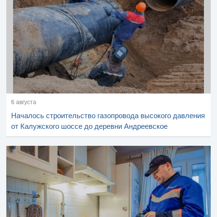
6 августа
Началось строительство газопровода высокого давления
от Калужского шоссе до деревни Андреевское