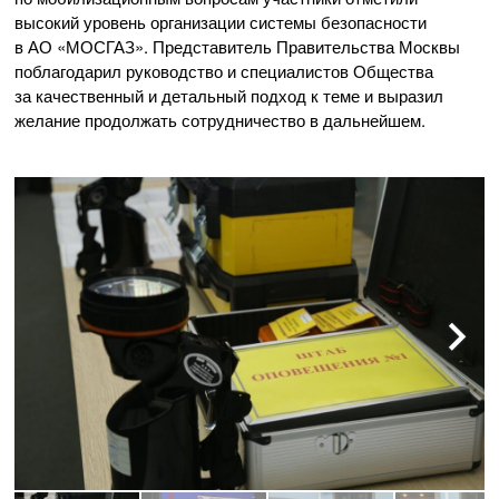
высокий уровень организации системы безопасности
в
АО «МОСГАЗ»
. Представитель Правительства Москвы
поблагодарил руководство и специалистов Общества
за качественный и детальный подход к теме и выразил
желание продолжать сотрудничество в дальнейшем.