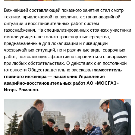
Важнейшей составляющей показного занятия стал смотр
техники, привлекаемой на различных этапах аварийной
ситуации и восстановительных работ систем
газоснабжения. На специализированных стоянках участники
смогли увидеть не только транспортные средства,
предназначенные для локализации и ликвидации
чрезвычайных ситуаций, но и различные виды сварочных
работ, позволяющих эффективно справляться с авариями
при любых обстоятельствах. О действиях сил постоянной
готовности Общества детально рассказал
заместитель
главного инженера — начальник Управления
аварийно-восстановительных
работ
АО «МОСГАЗ»
Игорь Романов.