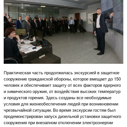
Практическая часть продолжилась экскурсией в защитное
сооружение гражданской обороны, которое вмещает до 150
человек и обеспечивает защиту от всех факторов ядерного
и химического оружия, от воздействия высоких температур
и продуктов горения. Здесь созданы все необходимые
условия для жизнеобеспечения людей при возникновении
чрезвычайной ситуации. Во время экскурсии гостям был
продемонстрирован запуск дизельной установки защитного
сооружения при внезапном отключении электроэнергии