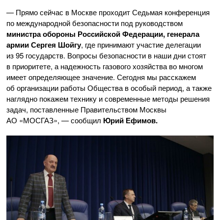
— Прямо сейчас в Москве проходит Седьмая конференция
по международной безопасности под руководством
министра обороны Российской Федерации, генерала
армии Сергея Шойгу
, где принимают участие делегации
из 95 государств. Вопросы безопасности в наши дни стоят
в приоритете, а надежность газового хозяйства во многом
имеет определяющее значение. Сегодня мы расскажем
об организации работы Общества в особый период, а также
наглядно покажем технику и современные методы решения
задач, поставленные Правительством Москвы
АО «МОСГАЗ»
, — сообщил
Юрий Ефимов.