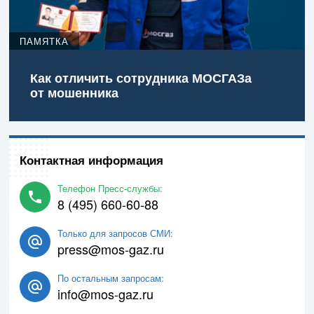
ПАМЯТКА
Как отличить сотрудника МОСГАЗа
от мошенника
Контактная информация
Телефон Пресс-службы:
8 (495) 660-60-88
Только для запросов СМИ:
press@mos-gaz.ru
По остальным запросам:
info@mos-gaz.ru