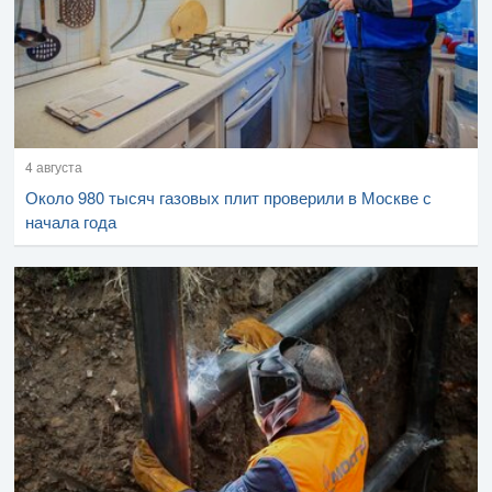
4 августа
Около 980 тысяч газовых плит проверили в Москве с
начала года