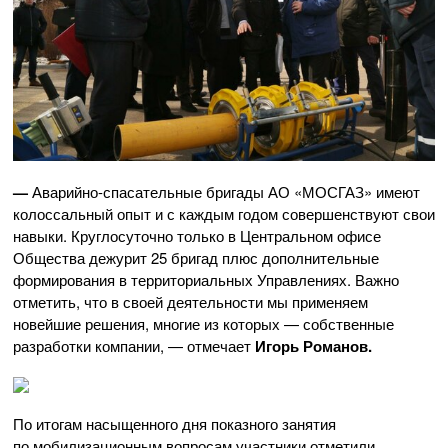
—
Аварийно-спасательные
бригады
АО «МОСГАЗ»
имеют
колоссальный опыт и с каждым годом совершенствуют свои
навыки. Круглосуточно только в Центральном офисе
Общества дежурит 25 бригад плюс дополнительные
формирования в территориальных Управлениях. Важно
отметить, что в своей деятельности мы применяем
новейшие решения, многие из которых — собственные
разработки компании, — отмечает
Игорь Романов.
По итогам насыщенного дня показного занятия
по мобилизационным вопросам участники отметили