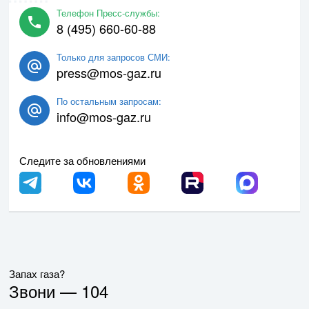
Телефон Пресс-службы:
8 (495) 660-60-88
Только для запросов СМИ:
press@mos-gaz.ru
По остальным запросам:
info@mos-gaz.ru
Следите за обновлениями
Запах газа?
Звони —
104