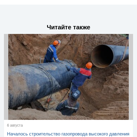
Читайте также
6 августа
Началось строительство газопровода высокого давления