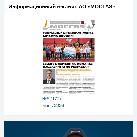
Информационный вестник АО «МОСГАЗ»
№5 (177)
июнь 2026