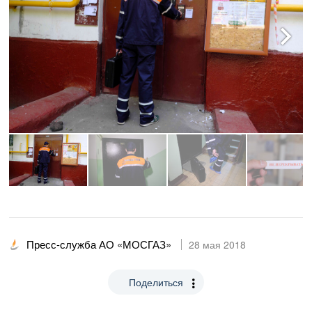
Пресс-служба АО «МОСГАЗ»
28 мая 2018
Поделиться