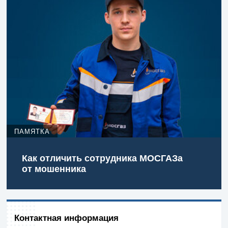
ПАМЯТКА
Как отличить сотрудника МОСГАЗа
от мошенника
Контактная информация