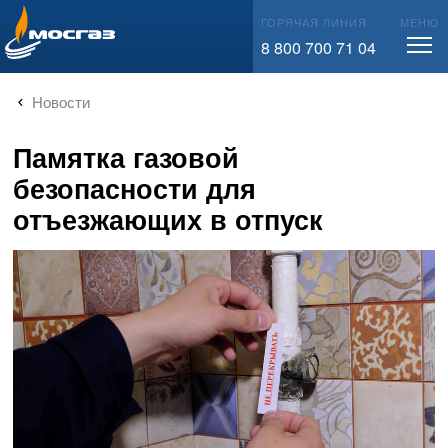
info@mos-gaz.ru
ГОРЯЧАЯ ЛИНИЯ
МЕНЮ
8 800 700 71 04
Новости
Памятка газовой
безопасности для
отъезжающих в отпуск