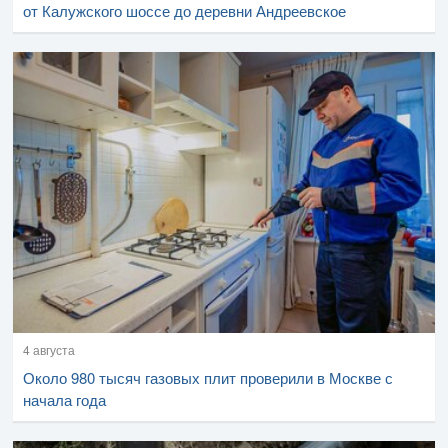
от Калужского шоссе до деревни Андреевское
4 августа
Около 980 тысяч газовых плит проверили в Москве с
начала года