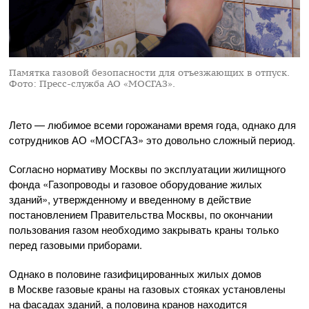
Памятка газовой безопасности для отъезжающих в отпуск.
Фото: Пресс-служба АО «МОСГАЗ».
Лето — любимое всеми горожанами время года, однако для
сотрудников
АО «МОСГАЗ»
это довольно сложный период.
Согласно нормативу Москвы по эксплуатации жилищного
фонда «Газопроводы и газовое оборудование жилых
зданий», утвержденному и введенному в действие
постановлением Правительства Москвы, по окончании
пользования газом необходимо закрывать краны только
перед газовыми приборами.
Однако в половине газифицированных жилых домов
в Москве газовые краны на газовых стояках установлены
на фасадах зданий, а половина кранов находится