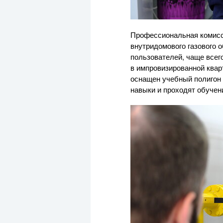
Профессиональная комисс
внутридомового газового 
пользователей, чаще всег
в импровизированной квар
оснащен учебный полигон
навыки и проходят обучен