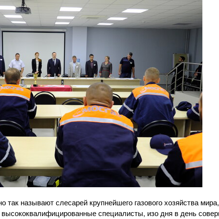
так называют слесарей крупнейшего газового хозяйства мира,
к высококвалифицированные специалисты, изо дня в день сове