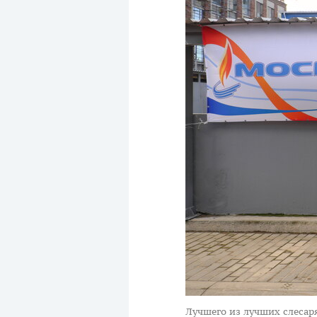
Лучшего из лучших слеса