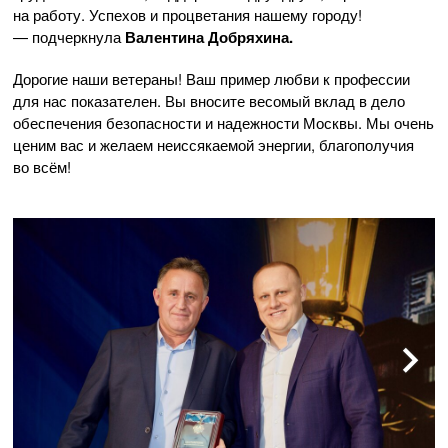
на работу. Успехов и процветания нашему городу!
— подчеркнула
Валентина Добряхина.
Дорогие наши ветераны! Ваш пример любви к профессии
для нас показателен. Вы вносите весомый вклад в дело
обеспечения безопасности и надежности Москвы. Мы очень
ценим вас и желаем неиссякаемой энергии, благополучия
во всём!