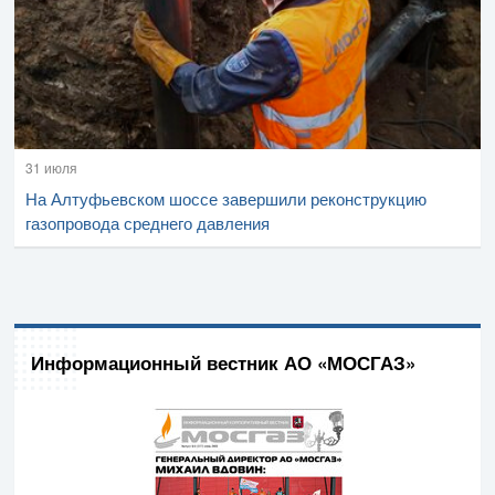
31 июля
На Алтуфьевском шоссе завершили реконструкцию
газопровода среднего давления
Информационный вестник АО «МОСГАЗ»