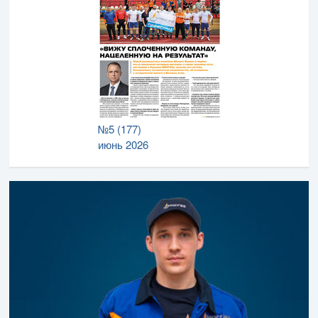
№5 (177)
июнь 2026