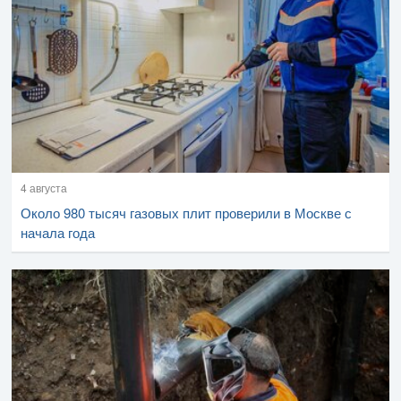
4 августа
Около 980 тысяч газовых плит проверили в Москве с
начала года