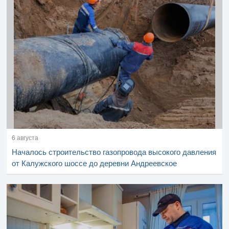
6 августа
Началось строительство газопровода высокого давления
от Калужского шоссе до деревни Андреевское