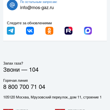
По остальным запросам:
info@mos-gaz.ru
Следите за обновлениями
Запах газа?
Звони —
104
Горячая линия
8 800 700 71 04
105120 Москва, Мрузовский переулок, дом 11, строение 1