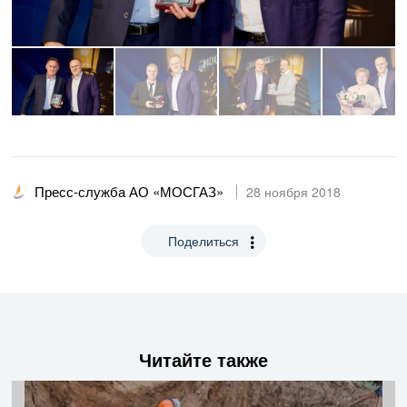
Пресс-служба АО «МОСГАЗ»
28 ноября 2018
Поделиться
Читайте также