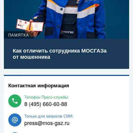
ПАМЯТКА
Как отличить сотрудника МОСГАЗа
от мошенника
Контактная информация
Телефон Пресс-службы:
8 (495) 660-60-88
Только для запросов СМИ:
press@mos-gaz.ru