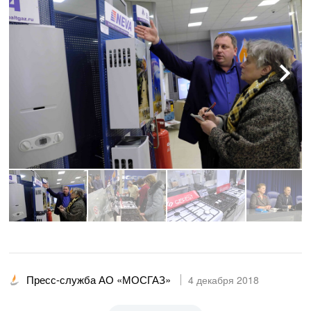
Пресс-служба АО «МОСГАЗ»
4 декабря 2018