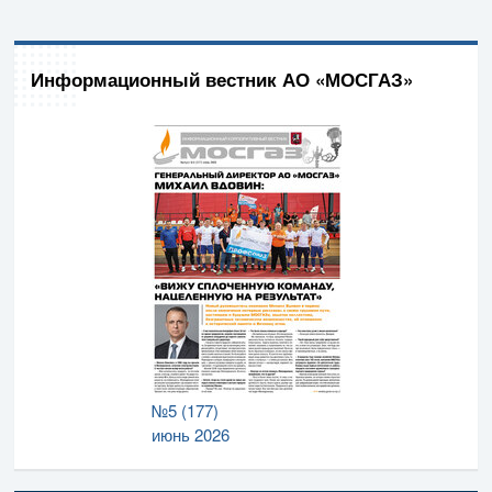
Информационный вестник АО «МОСГАЗ»
№5 (177)
июнь 2026