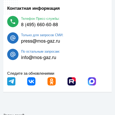
Контактная информация
Телефон Пресс-службы:
8 (495) 660-60-88
Только для запросов СМИ:
press@mos-gaz.ru
По остальным запросам:
info@mos-gaz.ru
Следите за обновлениями