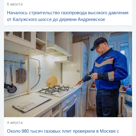
6 августа
Началось строительство газопровода высокого давления
от Калужского шоссе до деревни Андреевское
4 августа
Около 980 тысяч газовых плит проверили в Москве с