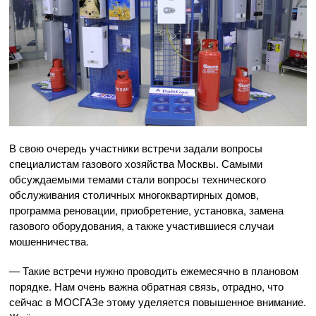
В свою очередь участники встречи задали вопросы
специалистам газового хозяйства Москвы. Самыми
обсуждаемыми темами стали вопросы технического
обслуживания столичных многоквартирных домов,
программа реновации, приобретение, установка, замена
газового оборудования, а также участившиеся случаи
мошенничества.
— Такие встречи нужно проводить ежемесячно в плановом
порядке. Нам очень важна обратная связь, отрадно, что
сейчас в МОСГАЗе этому уделяется повышенное внимание.