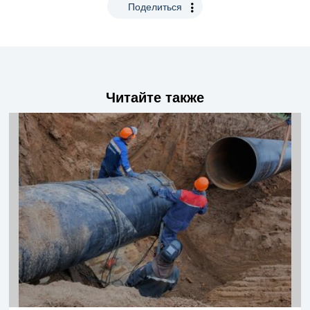
Поделиться
Читайте также