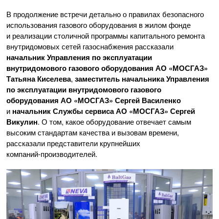
В продолжение встречи детально о правилах безопасного
использования газового оборудования в жилом фонде
и реализации столичной программы капитального ремонта
внутридомовых сетей газоснабжения рассказали
начальник Управления по эксплуатации
внутридомового газового оборудования
АО «МОСГАЗ»
Татьяна Киселева
,
заместитель начальника Управления
по эксплуатации внутридомового газового
оборудования
АО «МОСГАЗ»
Сергей Василенко
и
начальник Службы сервиса
АО «МОСГАЗ»
Сергей
Викулин
. О том, какое оборудование отвечает самым
высоким стандартам качества и вызовам времени,
рассказали представители крупнейших
компаний-производителей
.