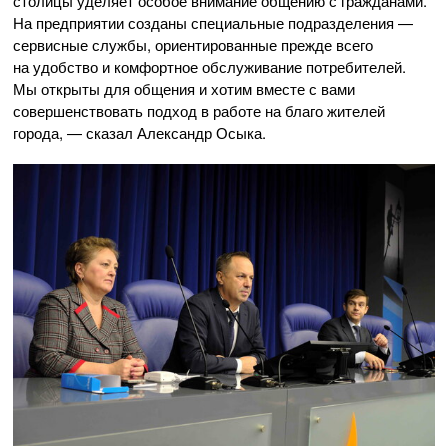
столицы уделяет особое внимание общению с гражданами.
На предприятии созданы специальные подразделения —
сервисные службы, ориентированные прежде всего
на удобство и комфортное обслуживание потребителей.
Мы открыты для общения и хотим вместе с вами
совершенствовать подход в работе на благо жителей
города, — сказал Александр Осыка.