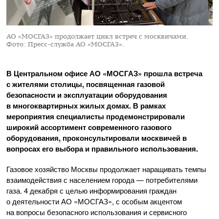
АО «МОСГАЗ» продолжает цикл встреч с москвичами.
Фото: Пресс-служба АО «МОСГАЗ».
В Центральном офисе
АО «МОСГАЗ»
прошла встреча
с жителями столицы, посвященная газовой
безопасности и эксплуатации оборудования
в многоквартирных жилых домах. В рамках
мероприятия специалисты продемонстрировали
широкий ассортимент современного газового
оборудования, проконсультировали москвичей в
вопросах его выбора и правильного использования.
Газовое хозяйство Москвы продолжает наращивать темпы
взаимодействия с населением города — потребителями
газа. 4 декабря с целью информирования граждан
о деятельности
АО «МОСГАЗ»
, с особым акцентом
на вопросы безопасного использования и сервисного