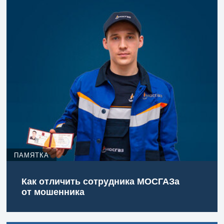
ПАМЯТКА
Как отличить сотрудника МОСГАЗа
от мошенника