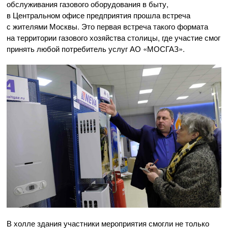
обслуживания газового оборудования в быту,
в Центральном офисе предприятия прошла встреча
с жителями Москвы. Это первая встреча такого формата
на территории газового хозяйства столицы, где участие смог
принять любой потребитель услуг
АО «МОСГАЗ»
.
В холле здания участники мероприятия смогли не только