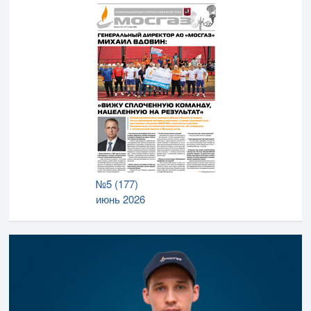
№5 (177)
июнь 2026