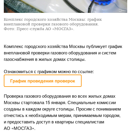
Комплекс городского хозяйства Москвы: график
внеплановой проверки газового оборудования.
Фото: Пресс-служба АО «МОСГАЗ».
Комплекс городского хозяйства Москвы публикует график
внеплановой проверки газового оборудования и систем
газоснабжения в жилых домах столицы.
Ознакомиться с графиком можно по ссылке:
График проведения проверок
Проверка газового оборудования во всех жилых домах
Москвы стартовала 15 января. Специальные комиссии
созданы в каждом округе столицы. Просим с пониманием
отнестись к необходимым мерам, принимаемым городом,
и предоставить доступ в квартиры специалистам
АО «МОСГАЗ»
.