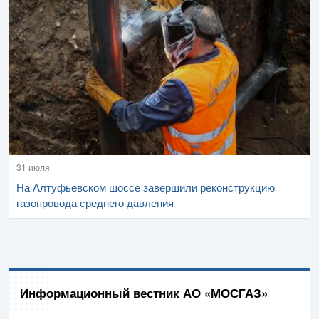
31 июля
На Алтуфьевском шоссе завершили реконструкцию
газопровода среднего давления
Информационный вестник АО «МОСГАЗ»