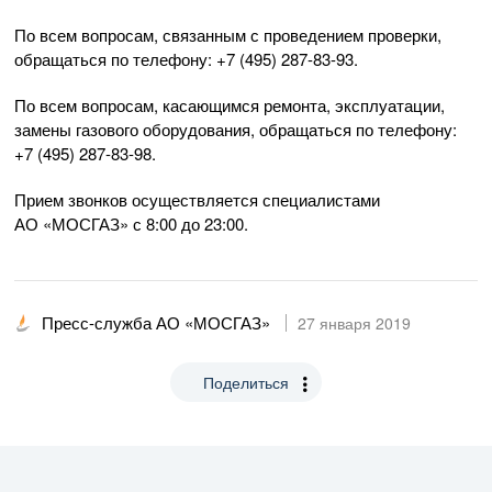
По всем вопросам, связанным с проведением проверки,
обращаться по телефону:
+7 (495) 287-83-93
.
По всем вопросам, касающимся ремонта, эксплуатации,
замены газового оборудования, обращаться по телефону:
+7 (495) 287-83-98
.
Прием звонков осуществляется специалистами
АО «МОСГАЗ»
с 8:00 до 23:00.
Пресс-служба АО «МОСГАЗ»
27 января 2019
Поделиться