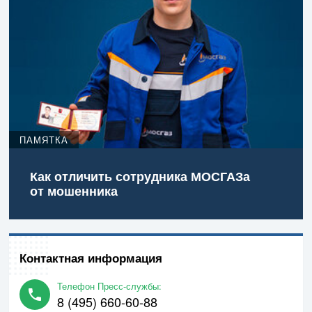
ПАМЯТКА
Как отличить сотрудника МОСГАЗа
от мошенника
Контактная информация
Телефон Пресс-службы:
8 (495) 660-60-88