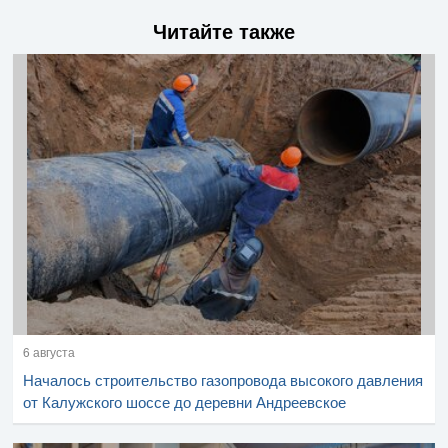
Читайте также
6 августа
Началось строительство газопровода высокого давления
от Калужского шоссе до деревни Андреевское