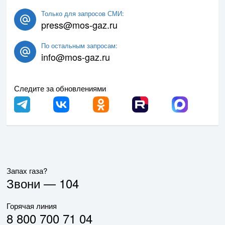
Только для запросов СМИ:
press@mos-gaz.ru
По остальным запросам:
info@mos-gaz.ru
Следите за обновлениями
Запах газа?
Звони —
104
Горячая линия
8 800 700 71 04