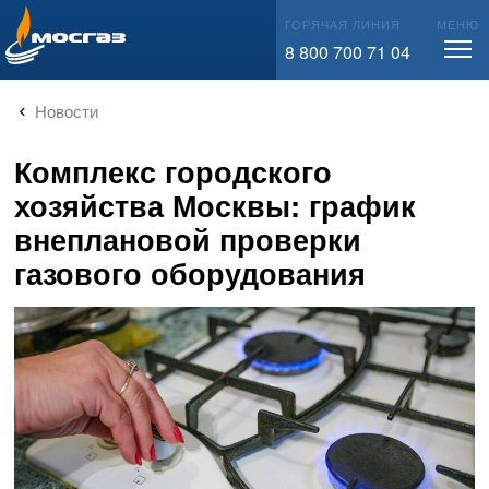
info@mos-gaz.ru
ГОРЯЧАЯ ЛИНИЯ
МЕНЮ
8 800 700 71 04
Новости
Комплекс городского
хозяйства Москвы: график
внеплановой проверки
газового оборудования