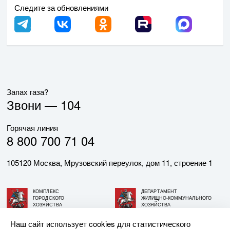
Следите за обновлениями
Запах газа?
Звони —
104
Горячая линия
8 800 700 71 04
105120 Москва, Мрузовский переулок, дом 11, строение 1
КОМПЛЕКС
ДЕПАРТАМЕНТ
ГОРОДСКОГО
ЖИЛИЩНО-КОММУНАЛЬНОГО
ХОЗЯЙСТВА
ХОЗЯЙСТВА
ГОРОДА МОСКВЫ
ГОРОДА МОСКВЫ
Наш сайт использует cookies для статистического