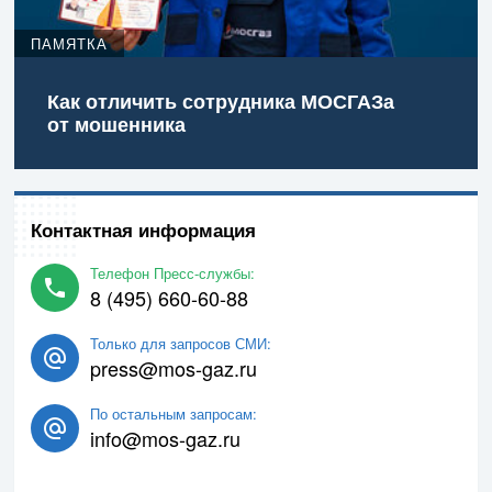
ПАМЯТКА
Как отличить сотрудника МОСГАЗа
от мошенника
Контактная информация
Телефон Пресс-службы:
8 (495) 660-60-88
Только для запросов СМИ:
press@mos-gaz.ru
По остальным запросам:
info@mos-gaz.ru