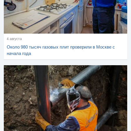
4 августа
Около 980 тысяч газовых плит проверили в Москве с
начала года