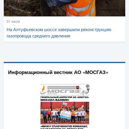
31 июля
На Алтуфьевском шоссе завершили реконструкцию
газопровода среднего давления
Информационный вестник АО «МОСГАЗ»