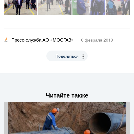
Пресс-служба АО «МОСГАЗ»
6 февраля 2019
Поделиться
Читайте также