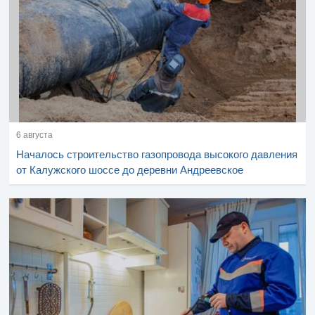
6 августа
Началось строительство газопровода высокого давления
от Калужского шоссе до деревни Андреевское