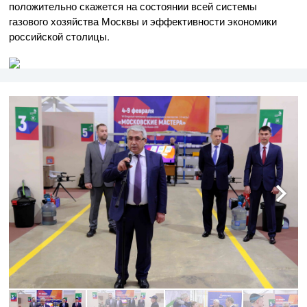
положительно скажется на состоянии всей системы
газового хозяйства Москвы и эффективности экономики
российской столицы.