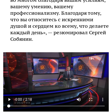
вашему умению, вашему
профессионализму. Благодаря тому,
что вы относитесь с искренними
душой и сердцем ко всему, что делаете
каждый день», — резюмировал Сергей
Собянин.