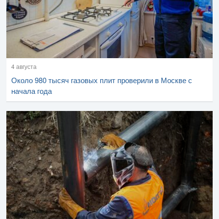
4 августа
Около 980 тысяч газовых плит проверили в Москве с
начала года