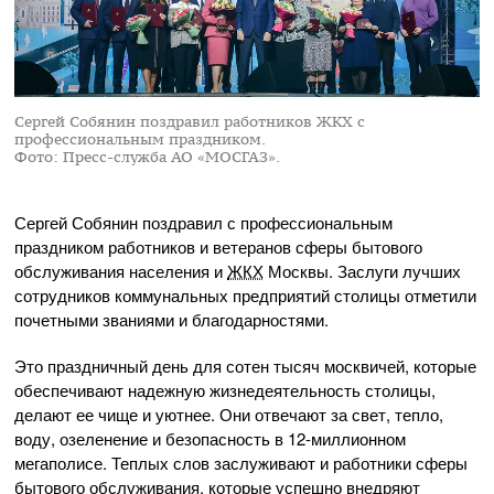
Сергей Собянин поздравил работников ЖКХ с
профессиональным праздником.
Фото: Пресс-служба АО «МОСГАЗ».
Сергей Собянин поздравил с профессиональным
праздником работников и ветеранов сферы бытового
обслуживания населения и
ЖКХ
Москвы. Заслуги лучших
сотрудников коммунальных предприятий столицы отметили
почетными званиями и благодарностями.
Это праздничный день для сотен тысяч москвичей, которые
обеспечивают надежную жизнедеятельность столицы,
делают ее чище и уютнее. Они отвечают за свет, тепло,
воду, озеленение и безопасность в
12-миллионном
мегаполисе. Теплых слов заслуживают и работники сферы
бытового обслуживания, которые успешно внедряют