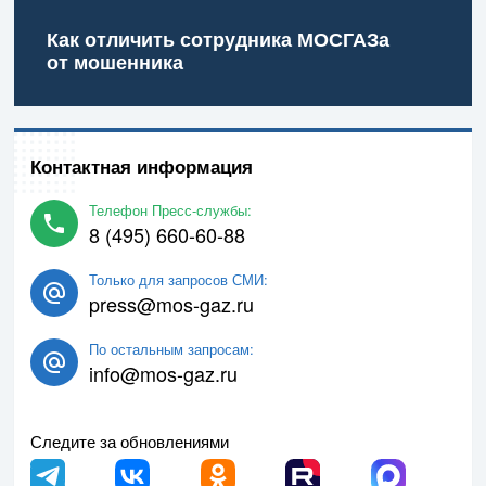
Как отличить сотрудника МОСГАЗа
от мошенника
Контактная информация
Телефон Пресс-службы:
8 (495) 660-60-88
Только для запросов СМИ:
press@mos-gaz.ru
По остальным запросам:
info@mos-gaz.ru
Следите за обновлениями