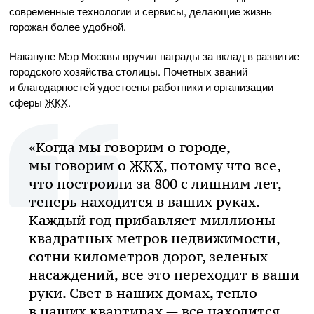
современные технологии и сервисы, делающие жизнь
горожан более удобной.
Накануне Мэр Москвы вручил награды за вклад в развитие
городского хозяйства столицы. Почетных званий
и благодарностей удостоены работники и организации
сферы
ЖКХ
.
«Когда мы говорим о городе,
мы говорим о
ЖКХ
, потому что все,
что построили за 800 с лишним лет,
теперь находится в ваших руках.
Каждый год прибавляет миллионы
квадратных метров недвижимости,
сотни километров дорог, зеленых
насаждений, все это переходит в ваши
руки. Свет в наших домах, тепло
в наших квартирах — все находится