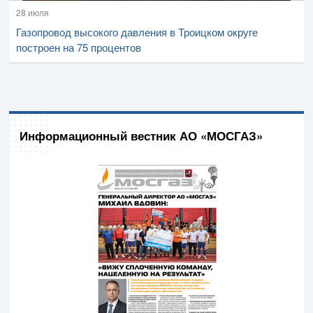
28 июля
Газопровод высокого давления в Троицком округе
построен на 75 процентов
Информационный вестник АО «МОСГАЗ»