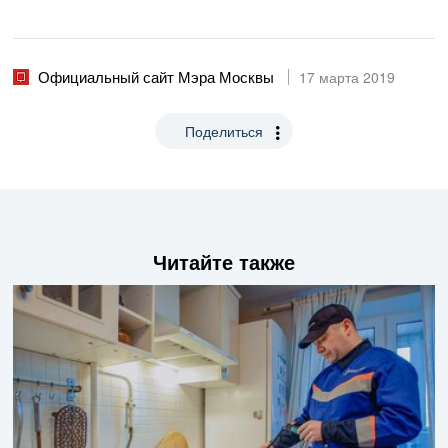
Официальный сайт Мэра Москвы
17 марта 2019
Поделиться
Читайте также