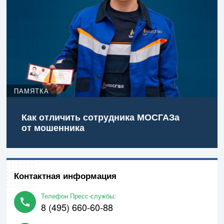
ПАМЯТКА
Как отличить сотрудника МОСГАЗа
от мошенника
Контактная информация
Телефон Пресс-службы:
8 (495) 660-60-88