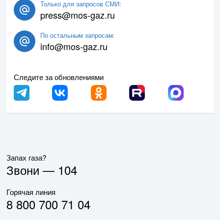
Только для запросов СМИ:
press@mos-gaz.ru
По остальным запросам:
info@mos-gaz.ru
Следите за обновлениями
Запах газа?
Звони —
104
Горячая линия
8 800 700 71 04