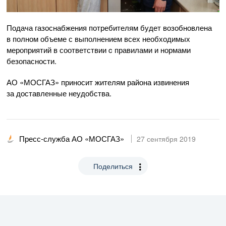
Подача газоснабжения потребителям будет возобновлена
в полном объеме с выполнением всех необходимых
мероприятий в соответствии c правилами и нормами
безопасности.
АО «МОСГАЗ»
приносит жителям района извинения
за доставленные неудобства.
Пресс-служба АО «МОСГАЗ»
27 сентября 2019
Поделиться