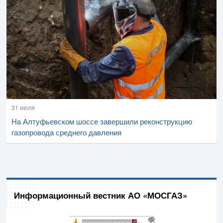
31 июля
На Алтуфьевском шоссе завершили реконструкцию
газопровода среднего давления
Информационный вестник АО «МОСГАЗ»