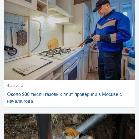
4 августа
Около 980 тысяч газовых плит проверили в Москве с
начала года