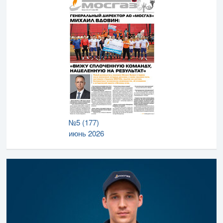
№5 (177)
июнь 2026