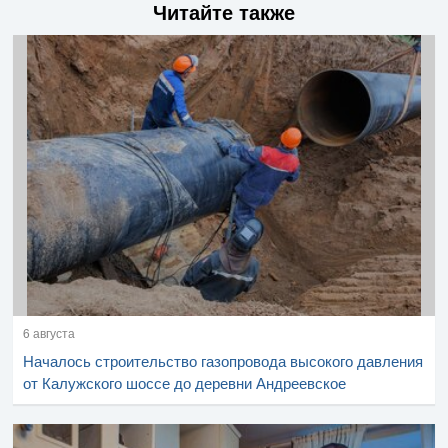
Читайте также
6 августа
Началось строительство газопровода высокого давления
от Калужского шоссе до деревни Андреевское