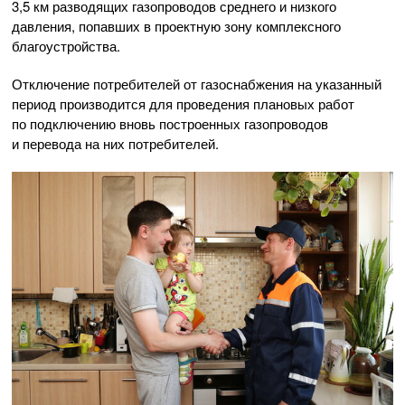
3,5 км разводящих газопроводов среднего и низкого
давления, попавших в проектную зону комплексного
благоустройства.
Отключение потребителей от газоснабжения на указанный
период производится для проведения плановых работ
по подключению вновь построенных газопроводов
и перевода на них потребителей.