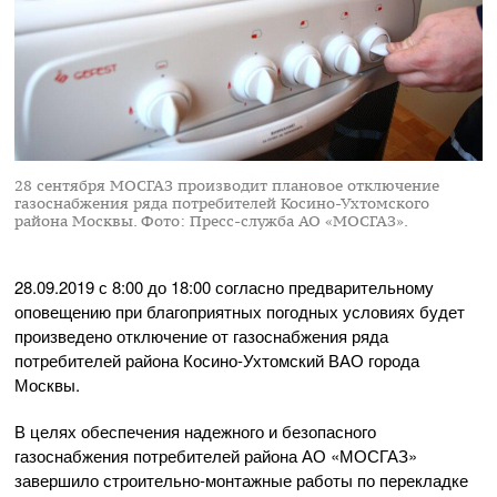
28 сентября МОСГАЗ производит плановое отключение
газоснабжения ряда потребителей Косино-Ухтомского
района Москвы.
Фото: Пресс-служба АО «МОСГАЗ».
28.09.2019
с 8:00 до 18:00 согласно предварительному
оповещению при благоприятных погодных условиях будет
произведено отключение от газоснабжения ряда
потребителей района
Косино-Ухтомский
ВАО города
Москвы.
В целях обеспечения надежного и безопасного
газоснабжения потребителей района
АО «МОСГАЗ»
завершило
строительно-монтажные
работы по перекладке