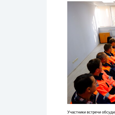
Участники встречи обсуди