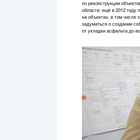
по реконструкции объекто
области: ещё в 2012 году
на объектах, в том числе
задуматься о создании со
от укладки асфальта до в