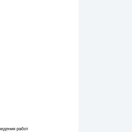
ведения работ