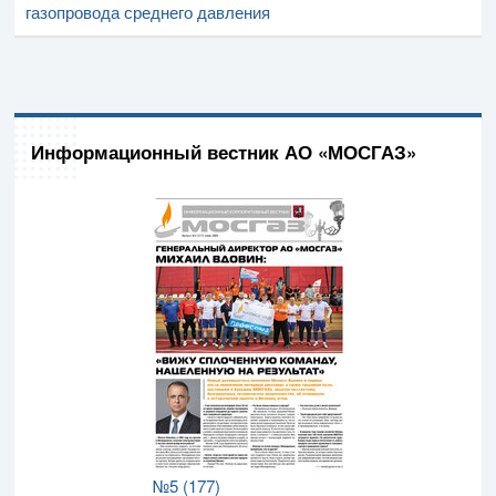
газопровода среднего давления
Информационный вестник АО «МОСГАЗ»
№5 (177)