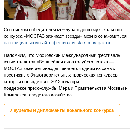
Со списком победителей международного музыкального
конкурса «МОСГАЗ зажигает звезды» можно ознакомиться
на официальном сайте фестиваля stars.
mos-gaz
.ru
.
Напомним, что Московский Международный фестиваль
юных талантов «Волшебная сила голубого потока —
МОСГАЗ зажигает звезды» является одним из самых
престижных благотворительных творческих конкурсов,
который проводится с 2012 года при
поддержке
пресс-службы
Мэра и Правительства Москвы и
Комплекса городского хозяйства.
Лауреаты и дипломанты вокального конкурса