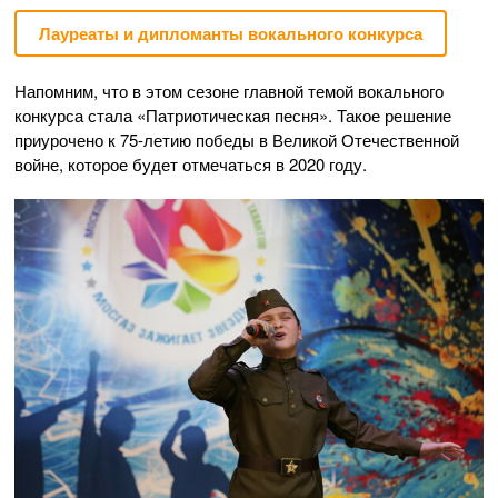
Лауреаты и дипломанты вокального конкурса
Напомним, что в этом сезоне главной темой вокального
конкурса стала «Патриотическая песня». Такое решение
приурочено к
75-летию
победы в Великой Отечественной
войне, которое будет отмечаться в 2020 году.