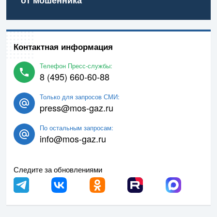
Контактная информация
Телефон Пресс-службы:
8 (495) 660-60-88
Только для запросов СМИ:
press@mos-gaz.ru
По остальным запросам:
info@mos-gaz.ru
Следите за обновлениями