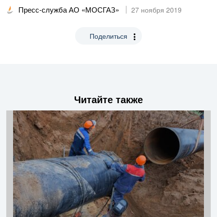
Пресс-служба АО «МОСГАЗ»
27 ноября 2019
Поделиться
Читайте также