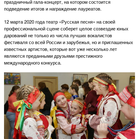
праздничный
гала-концерт
, на котором состоится
подведение итогов и награждение лауреатов.
12 марта 2020 года театр «Русская песня» на своей
профессиональной сцене соберет целое созвездие юных
дарований не только из числа лучших вокалистов
фестиваля со всей России и зарубежья, но и приглашенных
известных артистов, которые вот уже несколько лет
являются преданными друзьями престижного
международного конкурса.