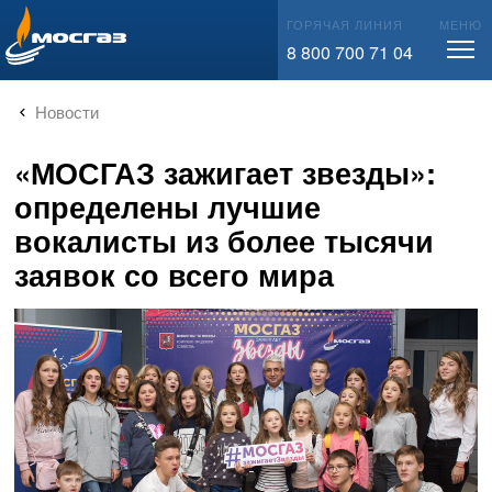
info@mos-gaz.ru
ГОРЯЧАЯ ЛИНИЯ
МЕНЮ
8 800 700 71 04
Новости
«МОСГАЗ зажигает звезды»:
определены лучшие
вокалисты из более тысячи
заявок со всего мира