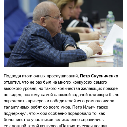
Подводя итоги очных прослушиваний,
Петр Скусниченко
отметил, что не раз был на многих конкурсах самого
высокого уровня, но такого количества желающих прежде
не видел, поэтому самой сложной задачей для жюри было
определить призеров и победителей из огромного числа
талантливых ребят со всего мира. Петр Ильич также
подчеркнул, что жюри особенно порадовало то, как
большинство участников великолепно справились
со сложной темой конкурса «Патриотическая песня»,