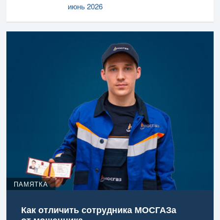
июнь 2026
ПАМЯТКА
Как отличить сотрудника МОСГАЗа
от мошенника