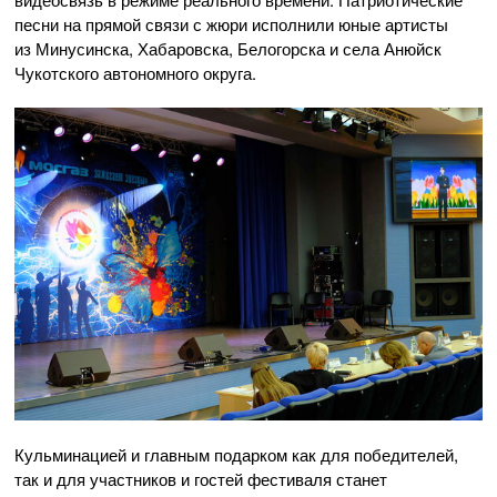
песни на прямой связи с жюри исполнили юные артисты
из Минусинска, Хабаровска, Белогорска и села Анюйск
Чукотского автономного округа.
Кульминацией и главным подарком как для победителей,
так и для участников и гостей фестиваля станет