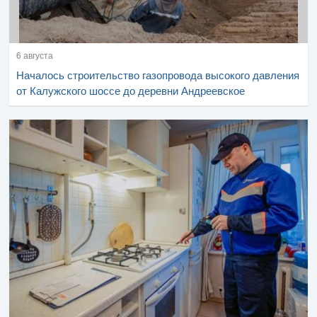
6 августа
Началось строительство газопровода высокого давления
от Калужского шоссе до деревни Андреевское