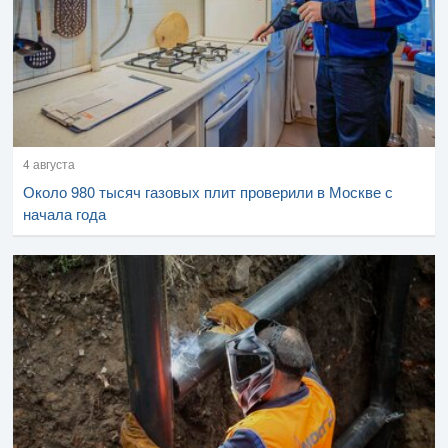
4 августа
Около 980 тысяч газовых плит проверили в Москве с
начала года