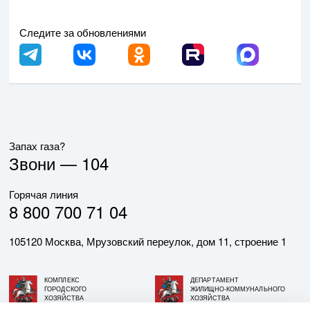
Следите за обновлениями
Запах газа?
Звони —
104
Горячая линия
8 800 700 71 04
105120 Москва, Мрузовский переулок, дом 11, строение 1
КОМПЛЕКС
ДЕПАРТАМЕНТ
ГОРОДСКОГО
ЖИЛИЩНО-КОММУНАЛЬНОГО
ХОЗЯЙСТВА
ХОЗЯЙСТВА
ГОРОДА МОСКВЫ
ГОРОДА МОСКВЫ