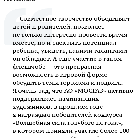
— Совместное творчество объединяет
детей и родителей, позволяет
не только интересно провести время
вместе, но и раскрыть потенциал
ребенка, увидеть, какими талантами
он обладает. А еще участие в таком
флешмобе — это прекрасная
возможность в игровой форме
обсудить темы героизма и подвига.
Я очень рад, что
АО «МОСГАЗ»
активно
поддерживает начинающих
художников: в прошлом году
я награждал победителей конкурса
«Волшебная сила голубого потока»,
в котором приняли участие более 100