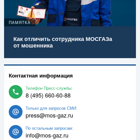
ПАМЯТКА
Как отличить сотрудника МОСГАЗа
от мошенника
Контактная информация
Телефон Пресс-службы:
8 (495) 660-60-88
Только для запросов СМИ:
press@mos-gaz.ru
По остальным запросам:
info@mos-gaz.ru