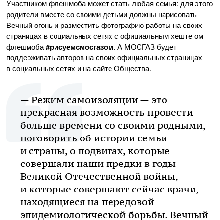
Участником флешмоба может стать любая семья: для этого
родители вместе со своими детьми должны нарисовать
Вечный огонь и разместить фотографию работы на своих
страницах в социальных сетях с официальным хештегом
флешмоба
#рисуемсмосгазом
. А МОСГАЗ будет
поддерживать авторов на своих официальных страницах
в социальных сетях и на сайте Общества.
— Режим самоизоляции — это
прекрасная возможность провести
больше времени со своими родными,
поговорить об истории семьи
и страны, о подвигах, которые
совершали наши предки в годы
Великой Отечественной войны,
и которые совершают сейчас врачи,
находящиеся на передовой
эпидемиологической борьбы. Вечный