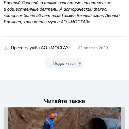
Василий Лановой, а также известные политические
и общественные деятели. А исторический факел,
которым более 50 лет назад зажег Вечный огонь Леонид
Брежнев, хранится в музее
АО «МОСГАЗ»
.
Пресс-служба АО «МОСГАЗ»
22 апреля 2020
Поделиться
Читайте также