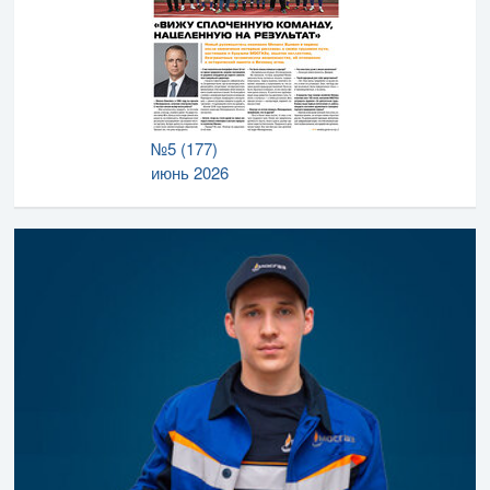
№5 (177)
июнь 2026