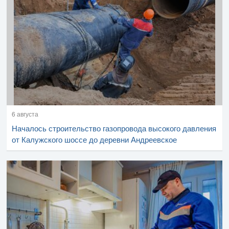
6 августа
Началось строительство газопровода высокого давления
от Калужского шоссе до деревни Андреевское