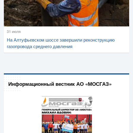
31 июля
На Алтуфьевском шоссе завершили реконструкцию
газопровода среднего давления
Информационный вестник АО «МОСГАЗ»