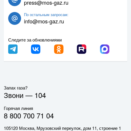
press@mos-gaz.ru
По остальным запросам:
info@mos-gaz.ru
Следите за обновлениями
Запах газа?
Звони —
104
Горячая линия
8 800 700 71 04
105120 Москва, Мрузовский переулок, дом 11, строение 1