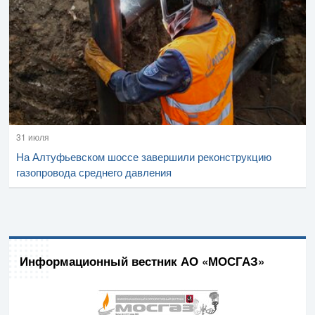
31 июля
На Алтуфьевском шоссе завершили реконструкцию
газопровода среднего давления
Информационный вестник АО «МОСГАЗ»