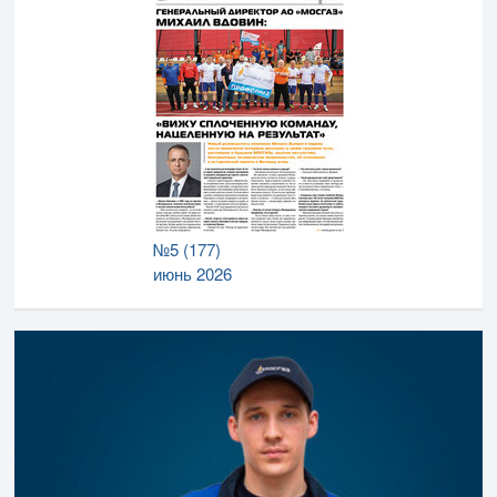
№5 (177)
июнь 2026