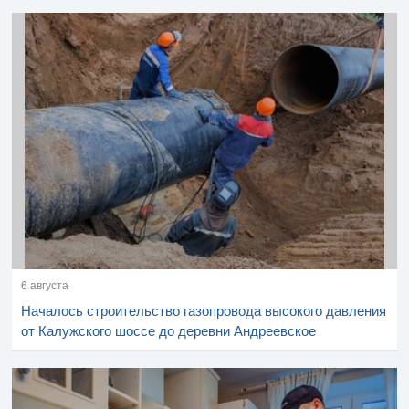
6 августа
Началось строительство газопровода высокого давления
от Калужского шоссе до деревни Андреевское