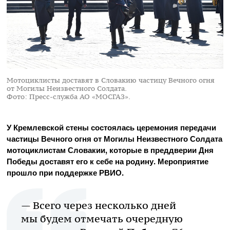
Мотоциклисты доставят в Словакию частицу Вечного огня
от Могилы Неизвестного Солдата.
Фото: Пресс-служба АО «МОСГАЗ».
У Кремлевской стены состоялась церемония передачи
частицы Вечного огня от Могилы Неизвестного Солдата
мотоциклистам Словакии, которые в преддверии Дня
Победы доставят его к себе на родину. Мероприятие
прошло при поддержке РВИО.
— Всего через несколько дней
мы будем отмечать очередную