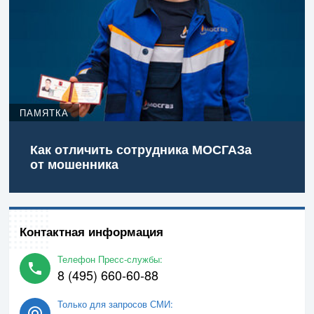
ПАМЯТКА
Как отличить сотрудника МОСГАЗа
от мошенника
Контактная информация
Телефон Пресс-службы:
8 (495) 660-60-88
Только для запросов СМИ: