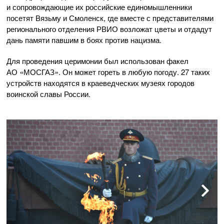
и сопровождающие их российские единомышленники
посетят Вязьму и Смоленск, где вместе с представителями
регионального отделения РВИО возложат цветы и отдадут
дань памяти павшим в боях против нацизма.
Для проведения церимонии был использован факел
АО «МОСГАЗ»
. Он может гореть в любую погоду. 27 таких
устройств находятся в краеведческих музеях городов
воинской славы России.