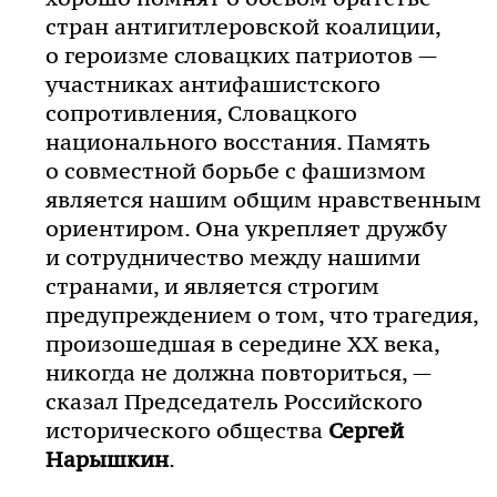
стран антигитлеровской коалиции,
о героизме словацких патриотов —
участниках антифашистского
сопротивления, Словацкого
национального восстания. Память
о совместной борьбе с фашизмом
является нашим общим нравственным
ориентиром. Она укрепляет дружбу
и сотрудничество между нашими
странами, и является строгим
предупреждением о том, что трагедия,
произошедшая в середине ХХ века,
никогда не должна повториться, —
сказал Председатель Российского
исторического общества
Сергей
Нарышкин
.