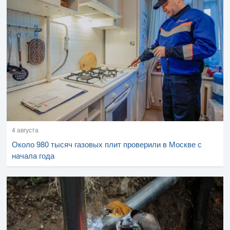
4 августа
Около 980 тысяч газовых плит проверили в Москве с
начала года