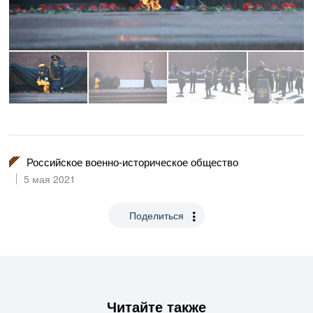
Российское военно-историческое общество
5 мая 2021
Поделиться
Читайте также