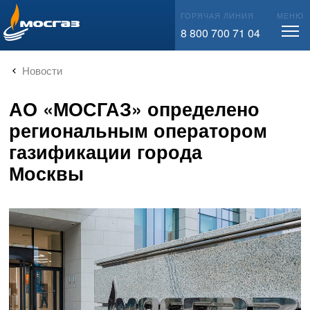
info@mos-gaz.ru
ГОРЯЧАЯ ЛИНИЯ
МЕНЮ
8 800 700 71 04
Новости
АО «МОСГАЗ» определено
региональным оператором
газификации города
Москвы