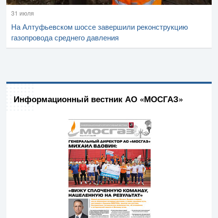
31 июля
На Алтуфьевском шоссе завершили реконструкцию
газопровода среднего давления
Информационный вестник АО «МОСГАЗ»