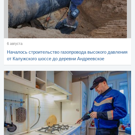
6 августа
Началось строительство газопровода высокого давления
от Калужского шоссе до деревни Андреевское