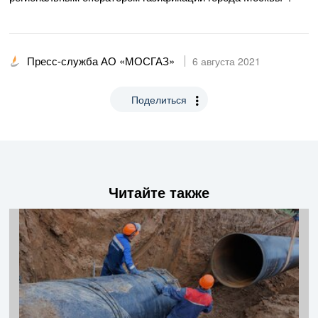
Пресс-служба АО «МОСГАЗ»
6 августа 2021
Поделиться
Читайте также