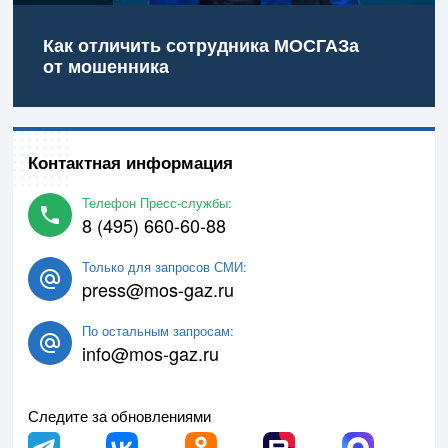
Как отличить сотрудника МОСГАЗа
от мошенника
Контактная информация
Телефон Пресс-службы:
8 (495) 660-60-88
Только для запросов СМИ:
press@mos-gaz.ru
По остальным запросам:
info@mos-gaz.ru
Следите за обновлениями