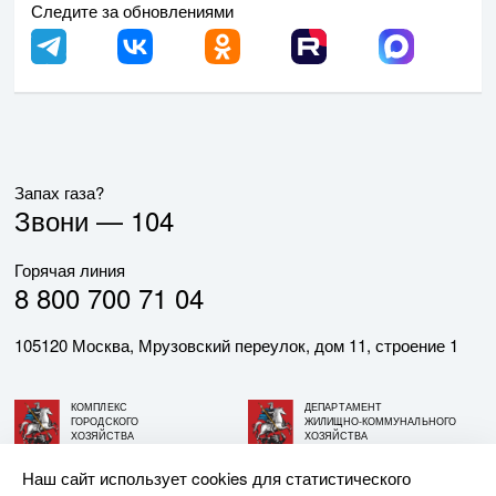
Следите за обновлениями
Запах газа?
Звони —
104
Горячая линия
8 800 700 71 04
105120 Москва, Мрузовский переулок, дом 11, строение 1
КОМПЛЕКС
ДЕПАРТАМЕНТ
ГОРОДСКОГО
ЖИЛИЩНО-КОММУНАЛЬНОГО
ХОЗЯЙСТВА
ХОЗЯЙСТВА
ГОРОДА МОСКВЫ
ГОРОДА МОСКВЫ
Наш сайт использует cookies для статистического