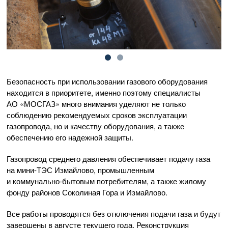
Безопасность при использовании газового оборудования
находится в приоритете, именно поэтому специалисты
АО «МОСГАЗ»
много внимания уделяют не только
соблюдению рекомендуемых сроков эксплуатации
газопровода, но и качеству оборудования, а также
обеспечению его надежной защиты.
Газопровод среднего давления обеспечивает подачу газа
на
мини-ТЭС
Измайлово, промышленным
и
коммунально-бытовым
потребителям, а также жилому
фонду районов Соколиная Гора и Измайлово.
Все работы проводятся без отключения подачи газа и будут
завершены в августе текущего года. Реконструкция