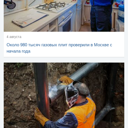
4 августа
Около 980 тысяч газовых плит проверили в Москве с
начала года