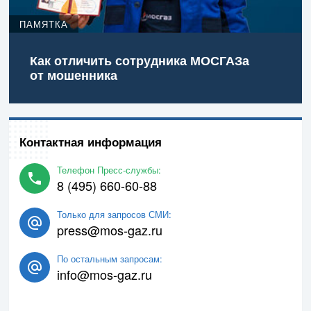
ПАМЯТКА
Как отличить сотрудника МОСГАЗа
от мошенника
Контактная информация
Телефон Пресс-службы:
8 (495) 660-60-88
Только для запросов СМИ:
press@mos-gaz.ru
По остальным запросам:
info@mos-gaz.ru