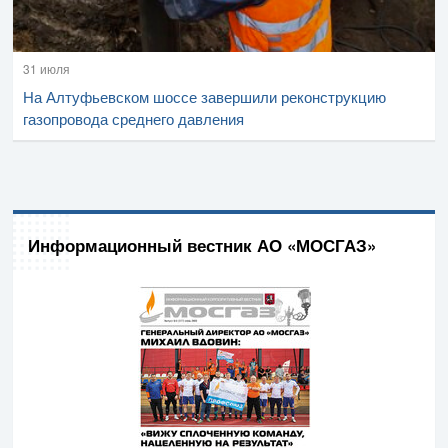
31 июля
На Алтуфьевском шоссе завершили реконструкцию
газопровода среднего давления
Информационный вестник АО «МОСГАЗ»