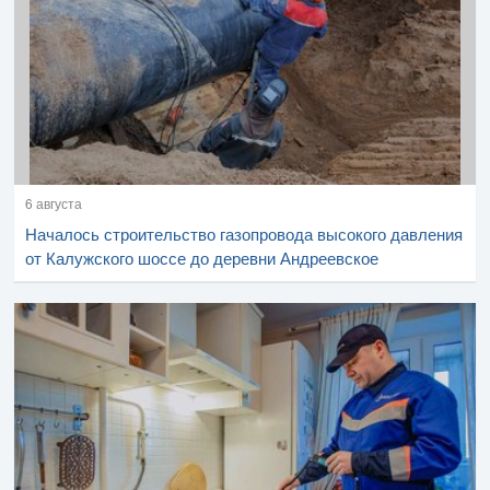
6 августа
Началось строительство газопровода высокого давления
от Калужского шоссе до деревни Андреевское