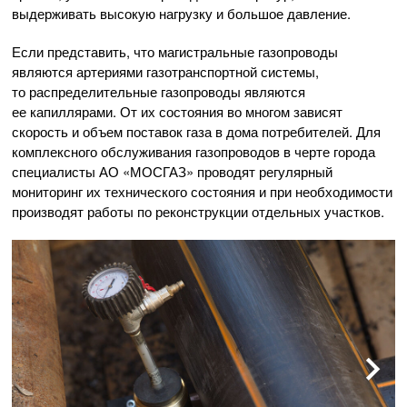
выдерживать высокую нагрузку и большое давление.
Если представить, что магистральные газопроводы
являются артериями газотранспортной системы,
то распределительные газопроводы являются
ее капиллярами. От их состояния во многом зависят
скорость и объем поставок газа в дома потребителей. Для
комплексного обслуживания газопроводов в черте города
специалисты
АО «МОСГАЗ»
проводят регулярный
мониторинг их технического состояния и при необходимости
производят работы по реконструкции отдельных участков.