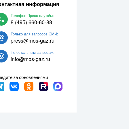
онтактная информация
Телефон Пресс-службы:
8 (495) 660-60-88
Только для запросов СМИ:
press@mos-gaz.ru
По остальным запросам:
info@mos-gaz.ru
едите за обновлениями