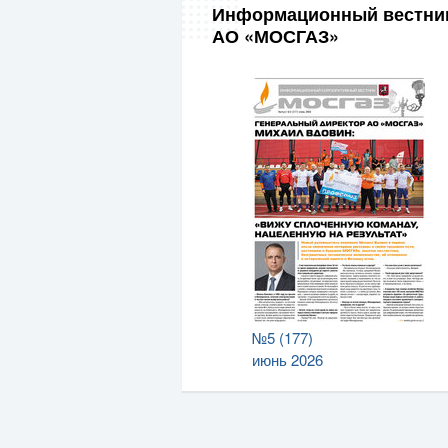
Информационный вестни
АО «МОСГАЗ»
№5 (177)
июнь 2026