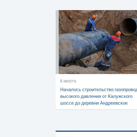
6 августа
Началось строительство газопрово
высокого давления от Калужского
шоссе до деревни Андреевское